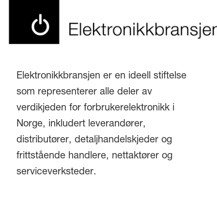
Elektronikkbransjen er en ideell stiftelse
som representerer alle deler av
verdikjeden for forbrukerelektronikk i
Norge, inkludert leverandører,
distributører, detaljhandelskjeder og
frittstående handlere, nettaktører og
serviceverksteder.