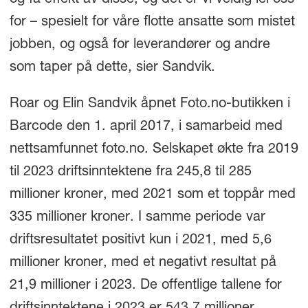
for – spesielt for våre flotte ansatte som mistet
jobben, og også for leverandører og andre
som taper på dette, sier Sandvik.
Roar og Elin Sandvik åpnet Foto.no-butikken i
Barcode den 1. april 2017, i samarbeid med
nettsamfunnet foto.no. Selskapet økte fra 2019
til 2023 driftsinntektene fra 245,8 til 285
millioner kroner, med 2021 som et toppår med
335 millioner kroner. I samme periode var
driftsresultatet positivt kun i 2021, med 5,6
millioner kroner, med et negativt resultat på
21,9 millioner i 2023. De offentlige tallene for