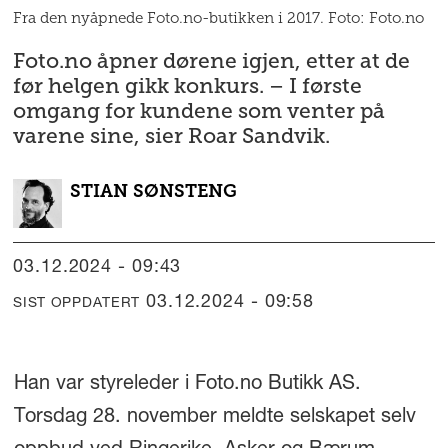
Fra den nyåpnede Foto.no-butikken i 2017. Foto: Foto.no
Foto.no åpner dørene igjen, etter at de
før helgen gikk konkurs. – I første
omgang for kundene som venter på
varene sine, sier Roar Sandvik.
STIAN
SØNSTENG
03.12.2024 - 09:43
03.12.2024 - 09:58
SIST OPPDATERT
Han var styreleder i Foto.no Butikk AS.
Torsdag 28. november meldte selskapet selv