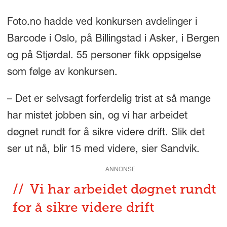
Foto.no hadde ved konkursen avdelinger i
Barcode i Oslo, på Billingstad i Asker, i Bergen
og på Stjørdal. 55 personer fikk oppsigelse
som følge av konkursen.
– Det er selvsagt forferdelig trist at så mange
har mistet jobben sin, og vi har arbeidet
døgnet rundt for å sikre videre drift. Slik det
ser ut nå, blir 15 med videre, sier Sandvik.
ANNONSE
Vi har arbeidet døgnet rundt
for å sikre videre drift