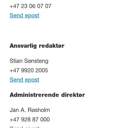
+47 23 06 07 07
Send epost
Ansvarlig redaktør
Stian Sønsteng
+47 9920 2005
Send epost
Administrerende direktør
Jan A. Røsholm
+47 928 87 000