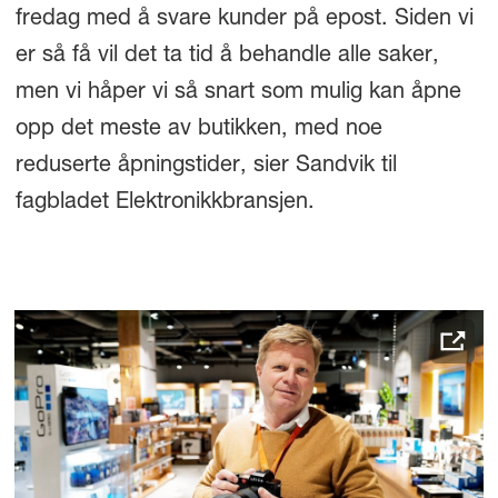
fredag med å svare kunder på epost. Siden vi
er så få vil det ta tid å behandle alle saker,
men vi håper vi så snart som mulig kan åpne
opp det meste av butikken, med noe
reduserte åpningstider, sier Sandvik til
fagbladet Elektronikkbransjen.