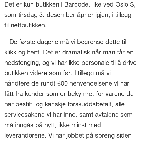
Det er kun butikken i Barcode, like ved Oslo S,
som tirsdag 3. desember åpner igjen, i tillegg
til nettbutikken.
– De første dagene må vi begrense dette til
klikk og hent. Det er dramatisk når man får en
nedstenging, og vi har ikke personale til å drive
butikken videre som før. I tillegg må vi
håndtere de rundt 600 henvendelsene vi har
fått fra kunder som er bekymret for varene de
har bestilt, og kanskje forskuddsbetalt, alle
servicesakene vi har inne, samt avtalene som
må inngås på nytt, ikke minst med
leverandørene. Vi har jobbet på spreng siden