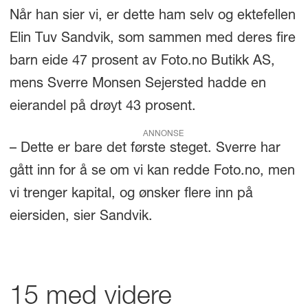
Når han sier vi, er dette ham selv og ektefellen
Elin Tuv Sandvik, som sammen med deres fire
barn eide 47 prosent av Foto.no Butikk AS,
mens Sverre Monsen Sejersted hadde en
eierandel på drøyt 43 prosent.
ANNONSE
– Dette er bare det første steget. Sverre har
gått inn for å se om vi kan redde Foto.no, men
vi trenger kapital, og ønsker flere inn på
eiersiden, sier Sandvik.
15 med videre