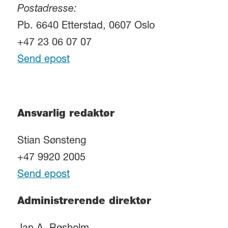
Postadresse:
Pb. 6640 Etterstad, 0607 Oslo
+47 23 06 07 07
Send epost
Ansvarlig redaktør
Stian Sønsteng
+47 9920 2005
Send epost
Administrerende direktør