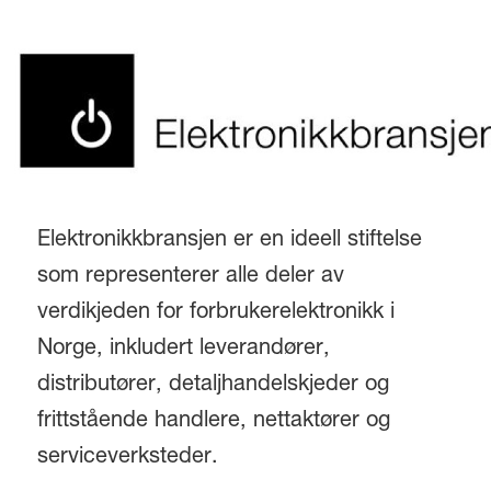
Elektronikkbransjen er en ideell stiftelse
som representerer alle deler av
verdikjeden for forbrukerelektronikk i
Norge, inkludert leverandører,
distributører, detaljhandelskjeder og
frittstående handlere, nettaktører og
serviceverksteder.