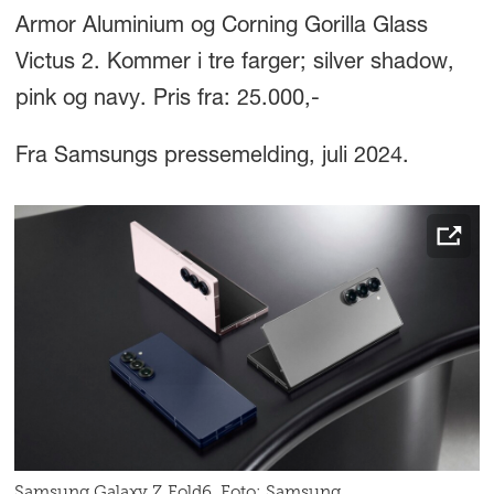
Armor Aluminium og Corning Gorilla Glass
Victus 2. Kommer i tre farger; silver shadow,
pink og navy. Pris fra: 25.000,-
Fra Samsungs pressemelding, juli 2024.
Samsung Galaxy Z Fold6. Foto: Samsung