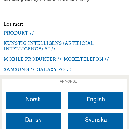
PRODUKT
KUNSTIG INTELLIGENS (ARTIFICIAL
INTELLIGENCE) AI
MOBILE PRODUKTER
MOBILTELEFON
SAMSUNG
GALAXY FOLD
ANNONSE
Norsk
English
Dansk
Svenska