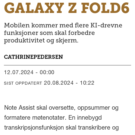
GALAXY Z FOLD6
Mobilen kommer med flere KI-drevne
funksjoner som skal forbedre
produktivitet og skjerm.
CATHRINE
PEDERSEN
12.07.2024 - 00:00
20.08.2024 - 10:22
SIST OPPDATERT
Note Assist skal oversette, oppsummer og
formatere møtenotater. En innebygd
transkripsjonsfunksjon skal transkribere og