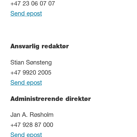
+47 23 06 07 07
Send epost
Ansvarlig redaktør
Stian Sønsteng
+47 9920 2005
Send epost
Administrerende direktør
Jan A. Røsholm
+47 928 87 000
Send epost