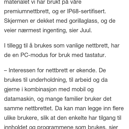
materialet vi har brukt på våre
premiumnettbrett, og er IP68-sertifisert.
Skjermen er dekket med gorillaglass, og de
veier nærmest ingenting, sier Juul.
I tillegg til å brukes som vanlige nettbrett, har
de en PC-modus for bruk med tastatur.
– Interessen for nettbrett er økende. De
brukes til underholdning, til arbeid og da
gjerne i kombinasjon med mobil og
datamaskin, og mange familier bruker det
samme nettbrettet. Da kan man legge inn flere
ulike brukere, slik at den enkelte har tilgang til
innholdet og programmene som brukes, sier