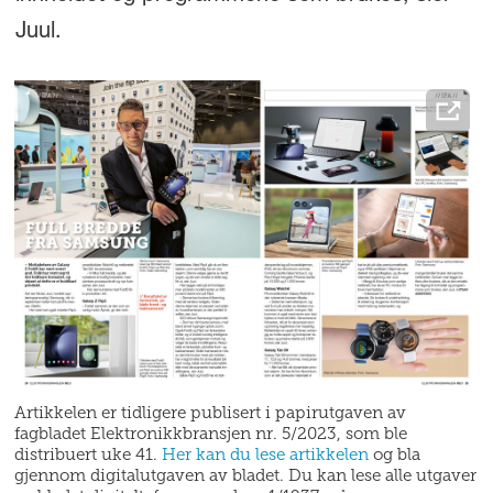
Juul.
Artikkelen er tidligere publisert i papirutgaven av
fagbladet Elektronikkbransjen nr. 5/2023, som ble
distribuert uke 41.
Her kan du lese artikkelen
og bla
gjennom digitalutgaven av bladet. Du kan lese alle utgaver