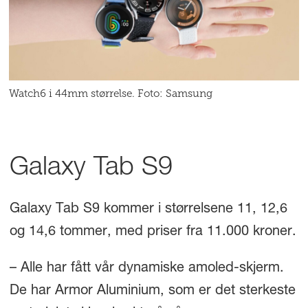
Watch6 i 44mm størrelse. Foto: Samsung
Galaxy Tab S9
Galaxy Tab S9 kommer i størrelsene 11, 12,6
og 14,6 tommer, med priser fra 11.000 kroner.
– Alle har fått vår dynamiske amoled-skjerm.
De har Armor Aluminium, som er det sterkeste