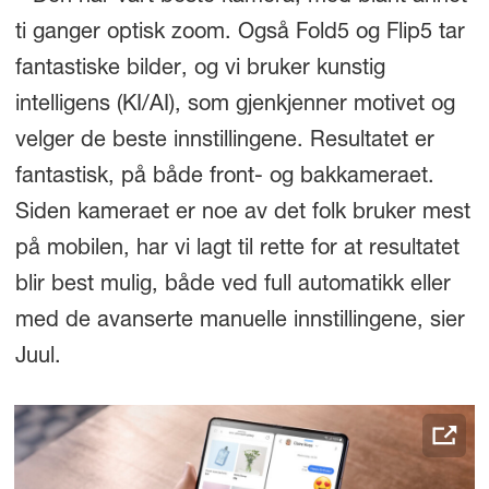
ti ganger optisk zoom. Også Fold5 og Flip5 tar
fantastiske bilder, og vi bruker kunstig
intelligens (KI/AI), som gjenkjenner motivet og
velger de beste innstillingene. Resultatet er
fantastisk, på både front- og bakkameraet.
Siden kameraet er noe av det folk bruker mest
på mobilen, har vi lagt til rette for at resultatet
blir best mulig, både ved full automatikk eller
med de avanserte manuelle innstillingene, sier
Juul.