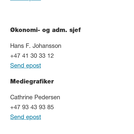
Økonomi- og adm. sjef
Hans F. Johansson
+47 41 30 33 12
Send epost
Mediegrafiker
Cathrine Pedersen
+47 93 43 93 85
Send epost