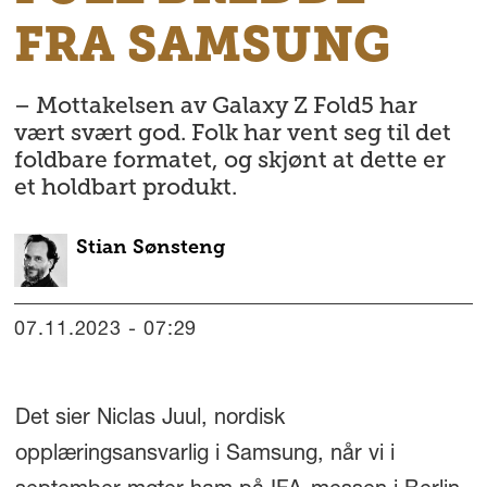
FRA SAMSUNG
– Mottakelsen av Galaxy Z Fold5 har
vært svært god. Folk har vent seg til det
foldbare formatet, og skjønt at dette er
et holdbart produkt.
Stian
Sønsteng
07.11.2023 - 07:29
Det sier Niclas Juul, nordisk
opplæringsansvarlig i Samsung, når vi i