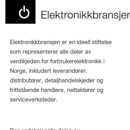
Elektronikkbransjen er en ideell stiftelse
som representerer alle deler av
verdikjeden for forbrukerelektronikk i
Norge, inkludert leverandører,
distributører, detaljhandelskjeder og
frittstående handlere, nettaktører og
serviceverksteder.