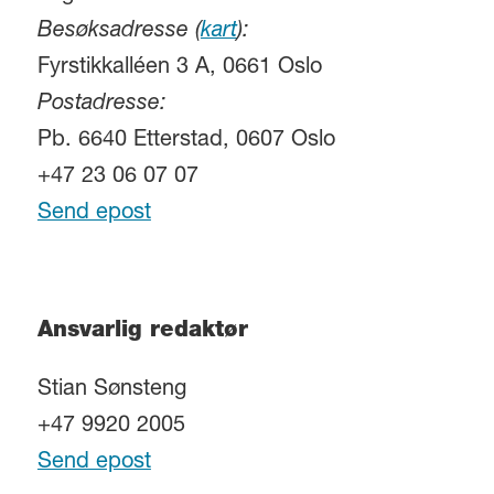
Besøksadresse (
kart
):
Fyrstikkalléen 3 A, 0661 Oslo
Postadresse:
Pb. 6640 Etterstad, 0607 Oslo
+47 23 06 07 07
Send epost
Ansvarlig redaktør
Stian Sønsteng
+47 9920 2005
Send epost