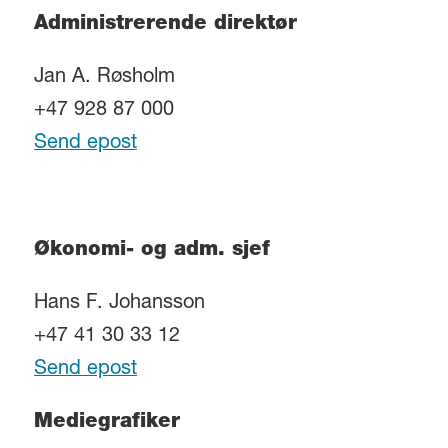
Administrerende direktør
Jan A. Røsholm
+47 928 87 000
Send epost
Økonomi- og adm. sjef
Hans F. Johansson
+47 41 30 33 12
Send epost
Mediegrafiker