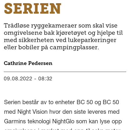
SERIEN
Trådløse ryggekameraer som skal vise
omgivelsene bak kjøretøyet og hjelpe til
med sikkerheten ved lukeparkeringer
eller bobiler på campingplasser.
Cathrine
Pedersen
09.08.2022 - 08:32
Serien består av to enheter BC 50
og
BC 50
med Night Vision hvor den siste leveres med
Garmins teknologi NightGlo som kan lyse opp