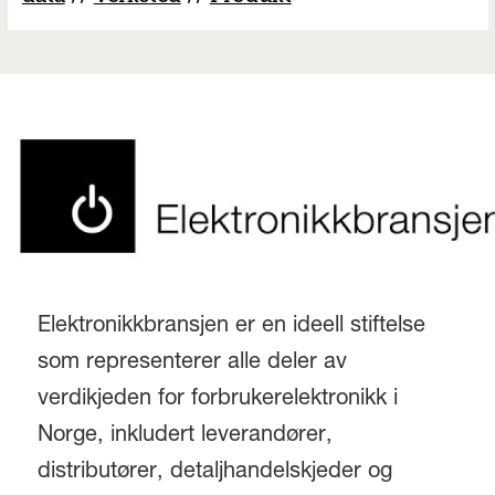
Elektronikkbransjen er en ideell stiftelse
som representerer alle deler av
verdikjeden for forbrukerelektronikk i
Norge, inkludert leverandører,
distributører, detaljhandelskjeder og