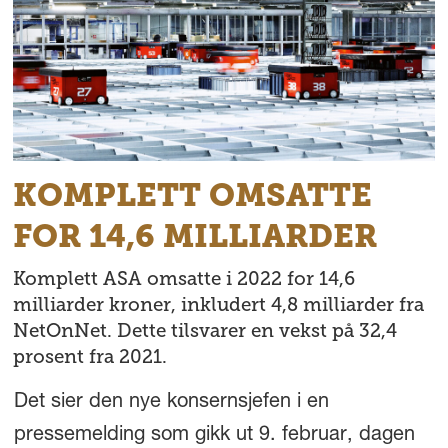
KOMPLETT OMSATTE
FOR 14,6 MILLIARDER
Komplett ASA omsatte i 2022 for 14,6
milliarder kroner, inkludert 4,8 milliarder fra
NetOnNet. Dette tilsvarer en vekst på 32,4
prosent fra 2021.
Det sier den nye konsernsjefen i en
pressemelding som gikk ut 9. februar, dagen