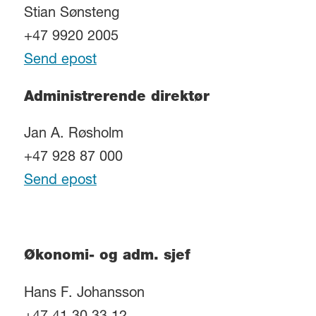
Stian Sønsteng
+47 9920 2005
Send epost
Administrerende direktør
Jan A. Røsholm
+47 928 87 000
Send epost
Økonomi- og adm. sjef
Hans F. Johansson