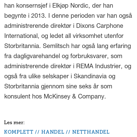
han konsernsjef i Elkjøp Nordic, der han
begynte i 2013. I denne perioden var han også
administrerende direktør i Dixons Carphone
International, og ledet all virksomhet utenfor
Storbritannia. Semlitsch har også lang erfaring
fra dagligvarehandel og forbruksvarer, som
administrerende direktør i REMA Industrier, og
også fra ulike selskaper i Skandinavia og
Storbritannia gjennom sine seks år som
konsulent hos McKinsey & Company.
KOMPLETT
HANDEL
NETTHANDEL