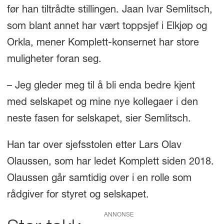
før han tiltrådte stillingen. Jaan Ivar Semlitsch,
som blant annet har vært toppsjef i Elkjøp og
Orkla, mener Komplett-konsernet har store
muligheter foran seg.
– Jeg gleder meg til å bli enda bedre kjent
med selskapet og mine nye kollegaer i den
neste fasen for selskapet, sier Semlitsch.
Han tar over sjefsstolen etter Lars Olav
Olaussen, som har ledet Komplett siden 2018.
Olaussen går samtidig over i en rolle som
rådgiver for styret og selskapet.
ANNONSE