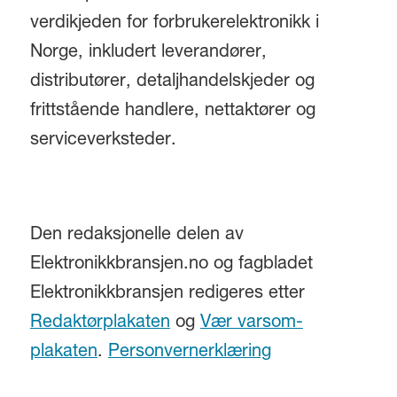
verdikjeden for forbrukerelektronikk i
Norge, inkludert leverandører,
distributører, detaljhandelskjeder og
frittstående handlere, nettaktører og
serviceverksteder.
Den redaksjonelle delen av
Elektronikkbransjen.no og fagbladet
Elektronikkbransjen redigeres etter
Redaktørplakaten
og
Vær varsom-
plakaten
.
Personvernerklæring