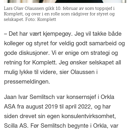
Lars Olav Olaussen gikk 10. februar av som toppsjef i
Komplett, og over i en rolle som rådgiver for styret og
selskapet. Foto: Komplett
– Det har vært kjempegøy. Jeg vil takke både
kolleger og styret for veldig godt samarbeid og
gode diskusjoner. Vi er enige om strategi og
retning for Komplett. Jeg ønsker selskapet all
mulig lykke til videre, sier Olaussen i
pressemeldingen.
Jaan Ivar Semlitsch var konsernsjef i Orkla
ASA fra august 2019 til april 2022, og har
siden drevet sin egen konsulentvirksomhet,
Scilla AS. Før Semlitsch begynte i Orkla, var