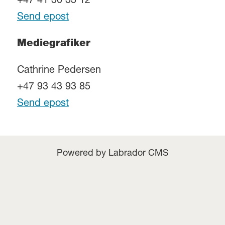
+47 41 30 33 12
Send epost
Mediegrafiker
Cathrine Pedersen
+47 93 43 93 85
Send epost
Powered by Labrador CMS