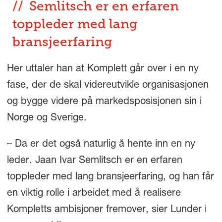
Semlitsch er en erfaren
toppleder med lang
bransjeerfaring
Her uttaler han at Komplett går over i en ny
fase, der de skal videreutvikle organisasjonen
og bygge videre på markedsposisjonen sin i
Norge og Sverige.
– Da er det også naturlig å hente inn en ny
leder. Jaan Ivar Semlitsch er en erfaren
toppleder med lang bransjeerfaring, og han får
en viktig rolle i arbeidet med å realisere
Kompletts ambisjoner fremover, sier Lunder i