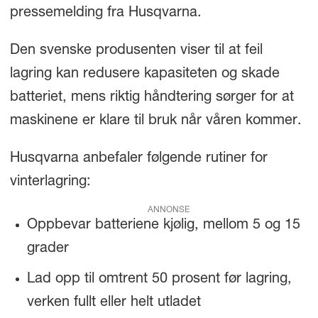
pressemelding fra Husqvarna.
Den svenske produsenten viser til at feil
lagring kan redusere kapasiteten og skade
batteriet, mens riktig håndtering sørger for at
maskinene er klare til bruk når våren kommer.
Husqvarna anbefaler følgende rutiner for
vinterlagring:
ANNONSE
Oppbevar batteriene kjølig, mellom 5 og 15
grader
Lad opp til omtrent 50 prosent før lagring,
verken fullt eller helt utladet