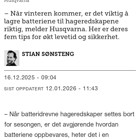
Husqvarna
– Når vinteren kommer, er det viktig å
lagre batteriene til hageredskapene
riktig, melder Husqvarna. Her er deres
fem tips for økt levetid og sikkerhet.
STIAN
SØNSTENG
16.12.2025 - 09:04
12.01.2026 - 11:43
SIST OPPDATERT
– Når batteridrevne hageredskaper settes bort
for sesongen, er det avgjørende hvordan
batteriene oppbevares, heter det i en