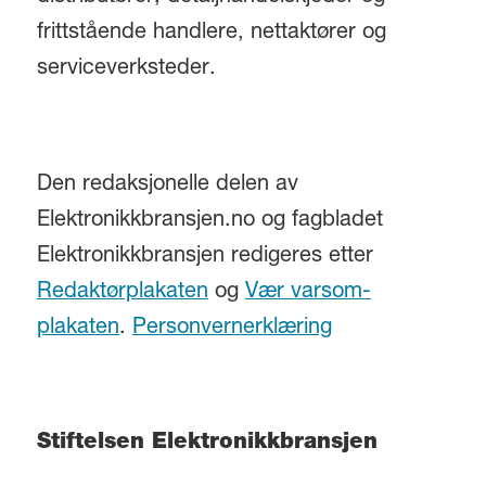
frittstående handlere, nettaktører og
serviceverksteder.
Den redaksjonelle delen av
Elektronikkbransjen.no og fagbladet
Elektronikkbransjen redigeres etter
Redaktørplakaten
og
Vær varsom-
plakaten
.
Personvernerklæring
Stiftelsen Elektronikkbransjen