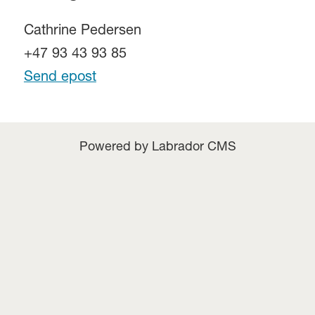
Cathrine Pedersen
+47 93 43 93 85
Send epost
Powered by Labrador CMS