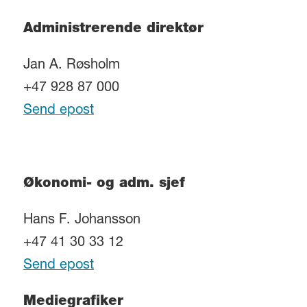
Administrerende direktør
Jan A. Røsholm
+47 928 87 000
Send epost
Økonomi- og adm. sjef
Hans F. Johansson
+47 41 30 33 12
Send epost
Mediegrafiker