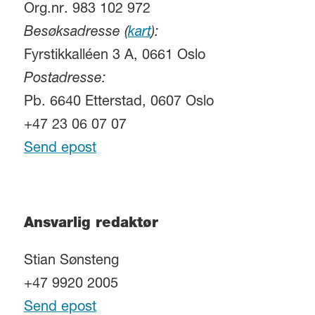
Org.nr. 983 102 972
Besøksadresse (
kart
):
Fyrstikkalléen 3 A, 0661 Oslo
Postadresse:
Pb. 6640 Etterstad, 0607 Oslo
+47 23 06 07 07
Send epost
Ansvarlig redaktør
Stian Sønsteng
+47 9920 2005
Send epost