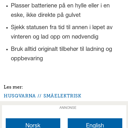
Plasser batteriene på en hylle eller i en
eske, ikke direkte på gulvet
Sjekk statusen fra tid til annen i løpet av
vinteren og lad opp om nødvendig
Bruk alltid originalt tilbehør til ladning og
oppbevaring
HUSQVARNA
SMÅELEKTRISK
ANNONSE
Norsk
English