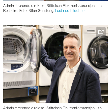
Administrerende direktør i Stiftelsen Elektronikkbransjen Jan
Røsholm. Foto: Stian Sønsteng.
Last ned bildet her
Administrerende direktør i Stiftelsen Elektronikkbransjen Jan