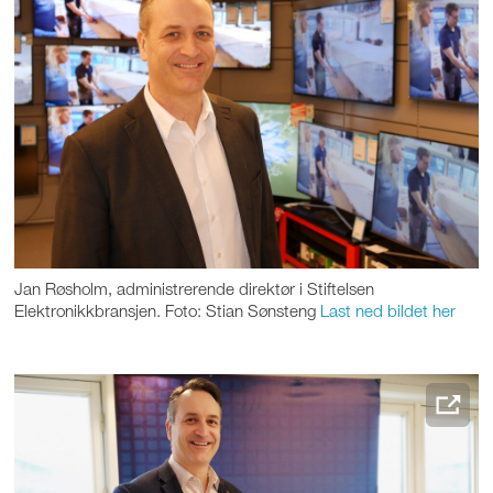
Jan Røsholm, administrerende direktør i Stiftelsen
Elektronikkbransjen. Foto: Stian Sønsteng
Last ned bildet her