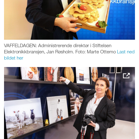
VAFFELDAGEN: Administrerende direktør i Stiftelsen
Elektronikkbransjen, Jan Røsholm. Foto: Marte Ottemo
Last ned
bildet her