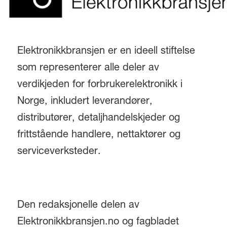
Elektronikkbransjen er en ideell stiftelse
som representerer alle deler av
verdikjeden for forbrukerelektronikk i
Norge, inkludert leverandører,
distributører, detaljhandelskjeder og
frittstående handlere, nettaktører og
serviceverksteder.
Den redaksjonelle delen av
Elektronikkbransjen.no og fagbladet