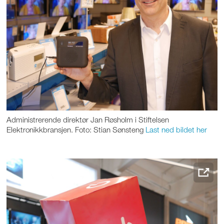
Administrerende direktør Jan Røsholm i Stiftelsen
Elektronikkbransjen. Foto: Stian Sønsteng
Last ned bildet her