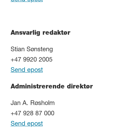
Send epost
Ansvarlig redaktør
Stian Sønsteng
+47 9920 2005
Send epost
Administrerende direktør
Jan A. Røsholm
+47 928 87 000
Send epost