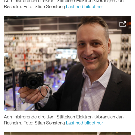
Administrerende direktør i Stiftelsen Elektronikkbransjen Jan
Røsholm. Foto: Stian Sønsteng
Last ned bildet her
Administrerende direktør i Stiftelsen Elektronikkbransjen Jan
Røsholm. Foto: Stian Sønsteng
Last ned bildet her