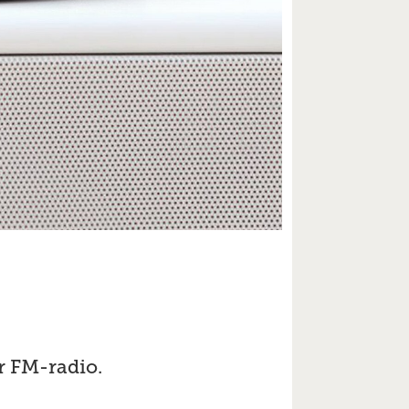
r FM-radio.