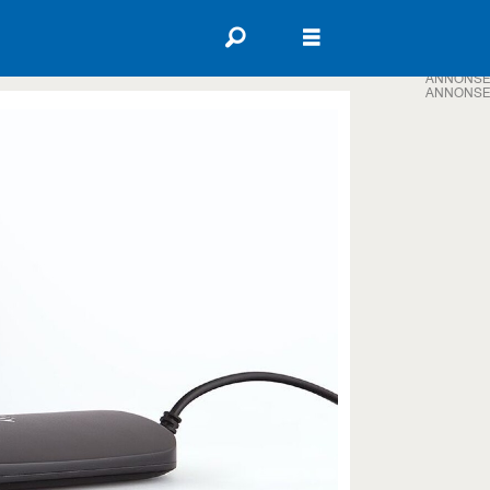
ANNONSE
ANNONSE