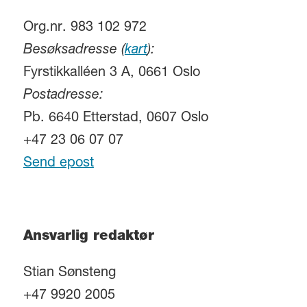
Org.nr. 983 102 972
Besøksadresse (
kart
):
Fyrstikkalléen 3 A, 0661 Oslo
Postadresse:
Pb. 6640 Etterstad, 0607 Oslo
+47 23 06 07 07
Send epost
Ansvarlig redaktør
Stian Sønsteng
+47 9920 2005