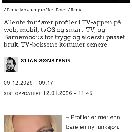
Allente lanserer profiler. Foto: Allente
Allente innfører profiler i TV-appen på
web, mobil, tvOS og smart-TV, og
Barnemodus for trygg og alderstilpasset
bruk. TV-boksene kommer senere.
STIAN
SØNSTENG
09.12.2025 - 09:17
12.01.2026 - 11:45
SIST OPPDATERT
– Profiler er mer enn
bare en ny funksjon.