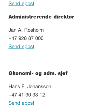
Send epost
Administrerende direktør
Jan A. Røsholm
+47 928 87 000
Send epost
Økonomi- og adm. sjef
Hans F. Johansson
+47 41 30 33 12
Send epost