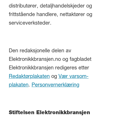
distributører, detaljhandelskjeder og
frittstående handlere, nettaktører og
serviceverksteder.
Den redaksjonelle delen av
Elektronikkbransjen.no og fagbladet
Elektronikkbransjen redigeres etter
Redaktørplakaten
og
Vær varsom-
plakaten
.
Personvernerklæring
Stiftelsen Elektronikkbransjen