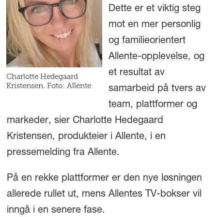
Dette er et viktig steg
mot en mer personlig
og familieorientert
Allente-opplevelse, og
et resultat av
Charlotte Hedegaard
Kristensen. Foto: Allente
samarbeid på tvers av
team, plattformer og
markeder, sier Charlotte Hedegaard
Kristensen, produkteier i Allente, i en
pressemelding fra Allente.
På en rekke plattformer er den nye løsningen
allerede rullet ut, mens Allentes TV-bokser vil
inngå i en senere fase.