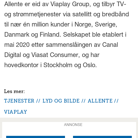
Allente er eid av Viaplay Group, og tilbyr TV-
og strømmetjenester via satellitt og bredbånd
til nær én million kunder i Norge, Sverige,
Danmark og Finland. Selskapet ble etablert i
mai 2020 etter sammenslåingen av Canal
Digital og Viasat Consumer, og har
hovedkontor i Stockholm og Oslo.
TJENESTER
LYD OG BILDE
ALLENTE
VIAPLAY
ANNONSE