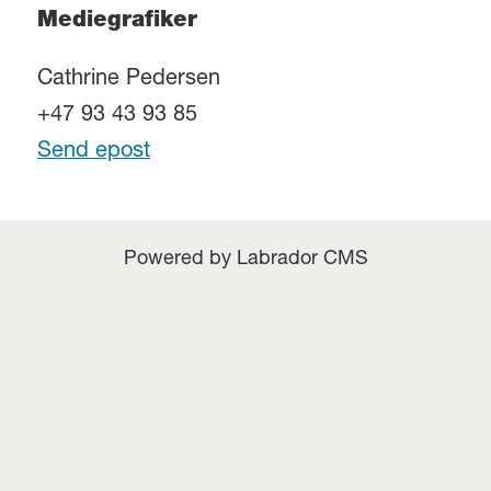
Mediegrafiker
Cathrine Pedersen
+47 93 43 93 85
Send epost
Powered by Labrador CMS