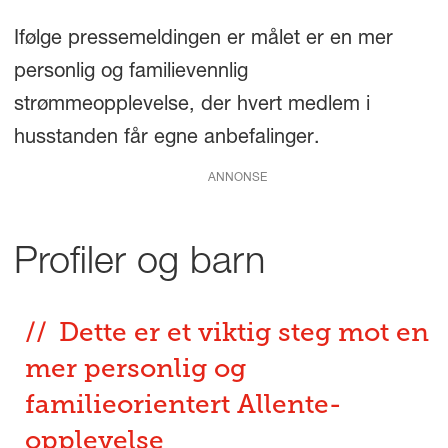
Ifølge pressemeldingen er målet er en mer
personlig og familievennlig
strømmeopplevelse, der hvert medlem i
husstanden får egne anbefalinger.
ANNONSE
Profiler og barn
Dette er et viktig steg mot en
mer personlig og
familieorientert Allente-
opplevelse