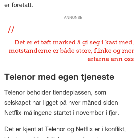
er foretatt.
ANNONSE
Det er et tøft marked å gi seg i kast med,
motstanderne er både store, flinke og mer
erfarne enn oss
Telenor med egen tjeneste
Telenor beholder tiendeplassen, som
selskapet har ligget på hver måned siden
Netflix-målingene startet i november i fjor.
Det er kjent at Telenor og Netflix er i konflikt,