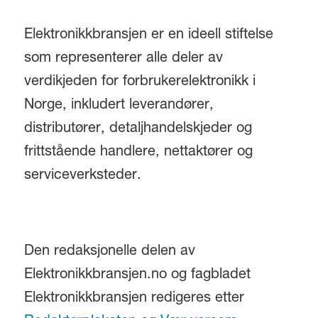
Elektronikkbransjen er en ideell stiftelse
som representerer alle deler av
verdikjeden for forbrukerelektronikk i
Norge, inkludert leverandører,
distributører, detaljhandelskjeder og
frittstående handlere, nettaktører og
serviceverksteder.
Den redaksjonelle delen av
Elektronikkbransjen.no og fagbladet
Elektronikkbransjen redigeres etter