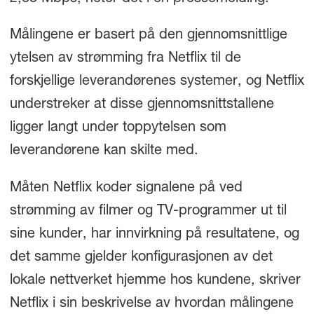
Målingene er basert på den gjennomsnittlige
ytelsen av strømming fra Netflix til de
forskjellige leverandørenes systemer, og Netflix
understreker at disse gjennomsnittstallene
ligger langt under toppytelsen som
leverandørene kan skilte med.
Måten Netflix koder signalene på ved
strømming av filmer og TV-programmer ut til
sine kunder, har innvirkning på resultatene, og
det samme gjelder konfigurasjonen av det
lokale nettverket hjemme hos kundene, skriver
Netflix i sin beskrivelse av hvordan målingene