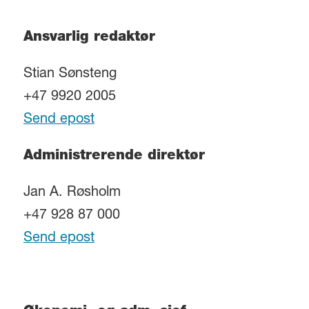
Ansvarlig redaktør
Stian Sønsteng
+47 9920 2005
Send epost
Administrerende direktør
Jan A. Røsholm
+47 928 87 000
Send epost