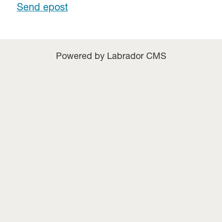
Send epost
Powered by Labrador CMS