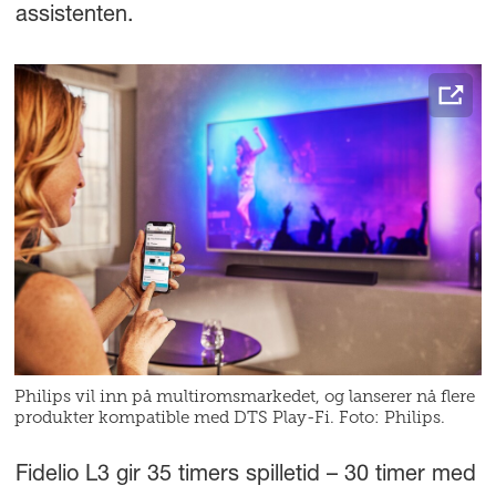
assistenten.
Philips vil inn på multiromsmarkedet, og lanserer nå flere
produkter kompatible med DTS Play-Fi. Foto: Philips.
Fidelio L3 gir 35 timers spilletid – 30 timer med