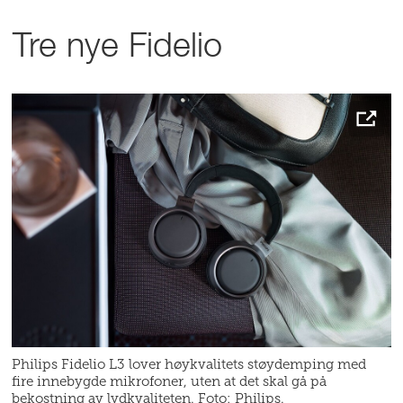
Tre nye Fidelio
Philips Fidelio L3 lover høykvalitets støydemping med
fire innebygde mikrofoner, uten at det skal gå på
bekostning av lydkvaliteten. Foto: Philips.