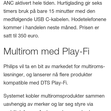
ANC aktivert hele tiden. Hurtiglading gir seks
timers bruk på bare 15 minutter med den
medfølgende USB C-kabelen. Hodetelefonene
kommer i handelen neste måned. Prisen er
satt til 350 euro.
Multirom med Play-Fi
Philips vil ta en bit av markedet for multiroms-
løsninger, og lanserer nå flere produkter
kompatible med DTS Play-Fi.
Systemet kobler multiromsprodukter sammen
uavhengig av merker og lar seg styre via