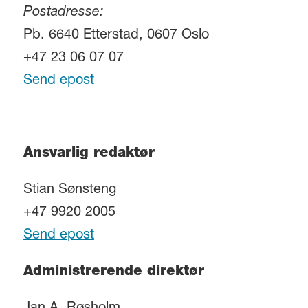
Postadresse:
Pb. 6640 Etterstad, 0607 Oslo
+47 23 06 07 07
Send epost
Ansvarlig redaktør
Stian Sønsteng
+47 9920 2005
Send epost
Administrerende direktør