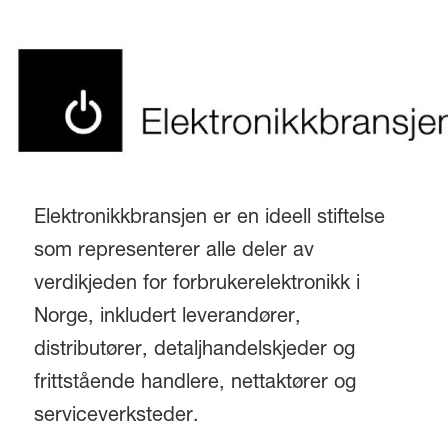
Elektronikkbransjen er en ideell stiftelse
som representerer alle deler av
verdikjeden for forbrukerelektronikk i
Norge, inkludert leverandører,
distributører, detaljhandelskjeder og
frittstående handlere, nettaktører og
serviceverksteder.