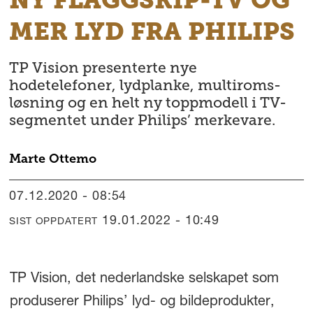
MER LYD FRA PHILIPS
TP Vision presenterte nye
hodetelefoner, lydplanke, multiroms-
løsning og en helt ny toppmodell i TV-
segmentet under Philips’ merkevare.
Marte
Ottemo
07.12.2020 - 08:54
19.01.2022 - 10:49
SIST OPPDATERT
TP Vision, det nederlandske selskapet som
produserer Philips’ lyd- og bildeprodukter,