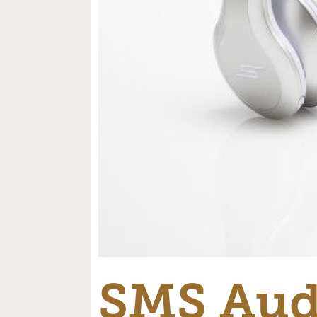
SMS Aud