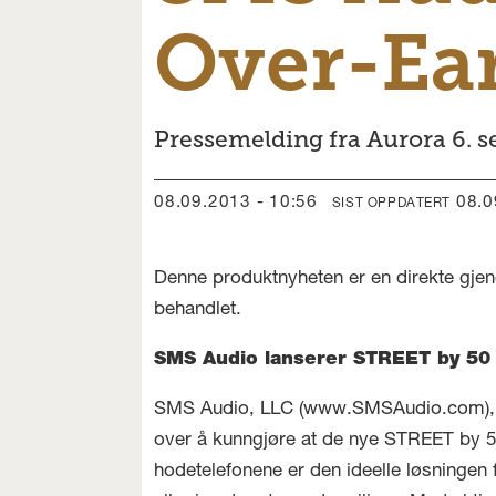
Over-Ea
Pressemelding fra Aurora 6. 
08.09.2013 - 10:56
08.
SIST OPPDATERT
Denne produktnyheten er en direkte gjen
behandlet.
SMS Audio lanserer STREET by 50 
SMS Audio, LLC (www.SMSAudio.com
)
over å kunngjøre at de nye STREET by 50
hodetelefonene er den ideelle løsningen 