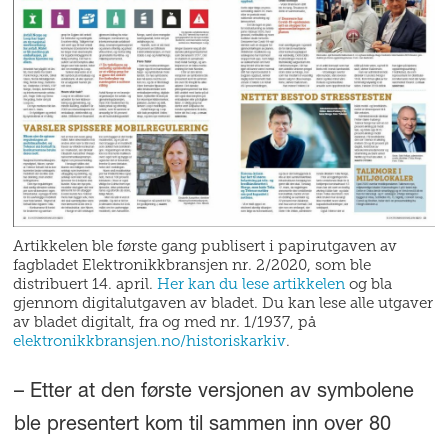
Artikkelen ble første gang publisert i papirutgaven av
fagbladet Elektronikkbransjen nr. 2/2020, som ble
distribuert 14. april.
Her kan du lese artikkelen
og bla
gjennom digitalutgaven av bladet. Du kan lese alle utgaver
av bladet digitalt, fra og med nr. 1/1937, på
elektronikkbransjen.no/historiskarkiv
.
– Etter at den første versjonen av symbolene
ble presentert kom til sammen inn over 80