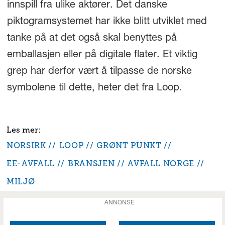
innspill fra ulike aktører. Det danske
piktogramsystemet har ikke blitt utviklet med
tanke på at det også skal benyttes på
emballasjen eller på digitale flater. Et viktig
grep har derfor vært å tilpasse de norske
symbolene til dette, heter det fra Loop.
NORSIRK
LOOP
GRØNT PUNKT
EE-AVFALL
BRANSJEN
AVFALL NORGE
MILJØ
ANNONSE