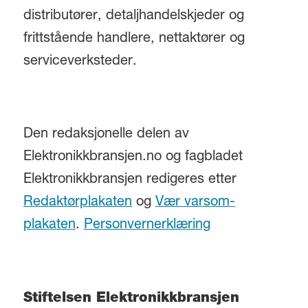
distributører, detaljhandelskjeder og
frittstående handlere, nettaktører og
serviceverksteder.
Den redaksjonelle delen av
Elektronikkbransjen.no og fagbladet
Elektronikkbransjen redigeres etter
Redaktørplakaten
og
Vær varsom-
plakaten
.
Personvernerklæring
Stiftelsen Elektronikkbransjen