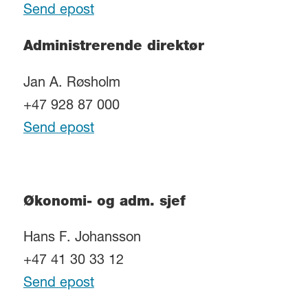
Send epost
Administrerende direktør
Jan A. Røsholm
+47 928 87 000
Send epost
Økonomi- og adm. sjef
Hans F. Johansson
+47 41 30 33 12
Send epost