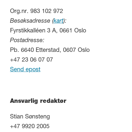
Org.nr. 983 102 972
Besøksadresse (
kart
):
Fyrstikkalléen 3 A, 0661 Oslo
Postadresse:
Pb. 6640 Etterstad, 0607 Oslo
+47 23 06 07 07
Send epost
Ansvarlig redaktør
Stian Sønsteng
+47 9920 2005