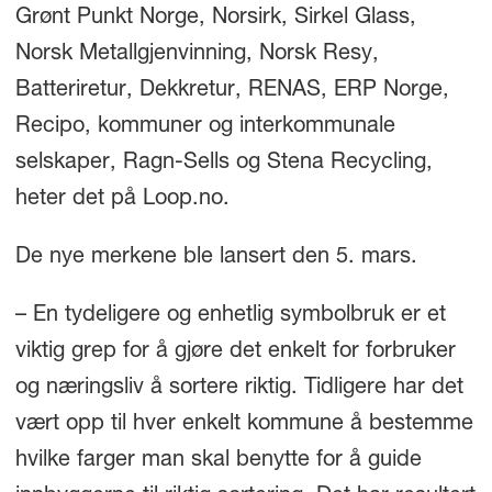
Grønt Punkt Norge, Norsirk, Sirkel Glass,
Norsk Metallgjenvinning, Norsk Resy,
Batteriretur, Dekkretur, RENAS, ERP Norge,
Recipo, kommuner og interkommunale
selskaper, Ragn-Sells og Stena Recycling,
heter det på Loop.no.
De nye merkene ble lansert den 5. mars.
– En tydeligere og enhetlig symbolbruk er et
viktig grep for å gjøre det enkelt for forbruker
og næringsliv å sortere riktig. Tidligere har det
vært opp til hver enkelt kommune å bestemme
hvilke farger man skal benytte for å guide