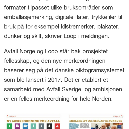
formater tilpasset ulike bruksområder som
emballasjemerking, digitale flater, trykkefiler til
bruk på for eksempel klistremerker, plakater,
dunker og skilt, skriver Loop i meldingen.
Avfall Norge og Loop står bak prosjektet i
fellesskap, og den nye merkeordningen
baserer seg på det danske piktogramsystemet
som ble lansert i 2017. Det er etablert et
samarbeid med Avfall Sverige, og ambisjonen
er en felles merkeordning for hele Norden.