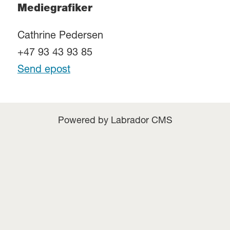
Mediegrafiker
Cathrine Pedersen
+47 93 43 93 85
Send epost
Powered by Labrador CMS