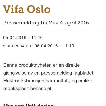
Vifa Oslo
Pressemelding fra Vifa 4. april 2016:
05.04.2016 - 11:10
05.04.2016 - 11:10
SIST OPPDATERT
Denne produktnyheten er en direkte
gjengivelse av en pressemelding fagbladet
Elektronikkbransjen har mottatt, og er ikke
redaksjonelt behandlet.