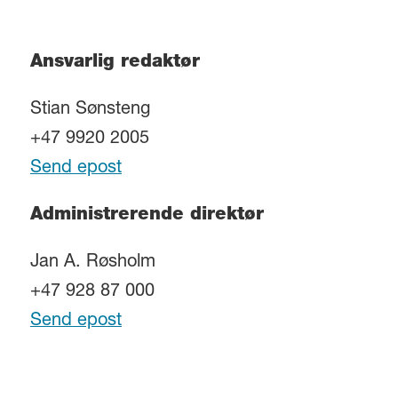
Ansvarlig redaktør
Stian Sønsteng
+47 9920 2005
Send epost
Administrerende direktør
Jan A. Røsholm
+47 928 87 000
Send epost