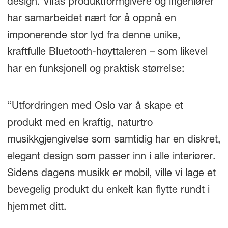
design. Vifas produktformgivere og ingeniører
har samarbeidet nært for å oppnå en
imponerende stor lyd fra denne unike,
kraftfulle Bluetooth-høyttaleren – som likevel
har en funksjonell og praktisk størrelse:
“Utfordringen med Oslo var å skape et
produkt med en kraftig, naturtro
musikkgjengivelse som samtidig har en diskret,
elegant design som passer inn i alle interiører.
Sidens dagens musikk er mobil, ville vi lage et
bevegelig produkt du enkelt kan flytte rundt i
hjemmet ditt.