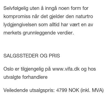
Selvfølgelig uten å inngå noen form for
kompromiss når det gjelder den naturtro
lydgjengivelsen som alltid har vært en av
merkets grunnleggende verdier.
SALGSSTEDER OG PRIS
Oslo er tilgjengelig på www.vifa.dk og hos
utvalgte forhandlere
Veiledende utsalgspris: 4799 NOK (inkl. MVA)