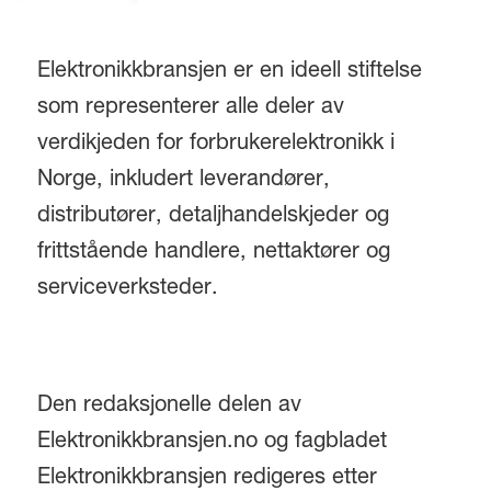
Elektronikkbransjen er en ideell stiftelse
som representerer alle deler av
verdikjeden for forbrukerelektronikk i
Norge, inkludert leverandører,
distributører, detaljhandelskjeder og
frittstående handlere, nettaktører og
serviceverksteder.
Den redaksjonelle delen av
Elektronikkbransjen.no og fagbladet
Elektronikkbransjen redigeres etter