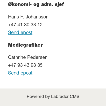
Økonomi- og adm. sjef
Hans F. Johansson
+47 41 30 33 12
Send epost
Mediegrafiker
Cathrine Pedersen
+47 93 43 93 85
Send epost
Powered by Labrador CMS