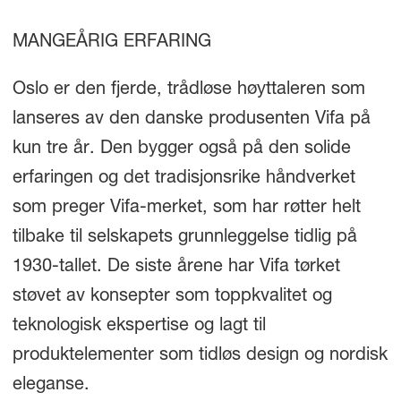
MANGEÅRIG ERFARING
Oslo er den fjerde, trådløse høyttaleren som
lanseres av den danske produsenten Vifa på
kun tre år. Den bygger også på den solide
erfaringen og det tradisjonsrike håndverket
som preger Vifa-merket, som har røtter helt
tilbake til selskapets grunnleggelse tidlig på
1930-tallet. De siste årene har Vifa tørket
støvet av konsepter som toppkvalitet og
teknologisk ekspertise og lagt til
produktelementer som tidløs design og nordisk
eleganse.