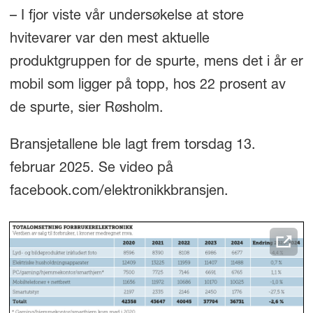
– I fjor viste vår undersøkelse at store
hvitevarer var den mest aktuelle
produktgruppen for de spurte, mens det i år er
mobil som ligger på topp, hos 22 prosent av
de spurte, sier Røsholm.
Bransjetallene ble lagt frem torsdag 13.
februar 2025. Se video på
facebook.com/elektronikkbransjen.