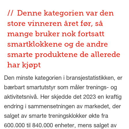
Denne kategorien var den
store vinneren året før, så
mange bruker nok fortsatt
smartklokkene og de andre
smarte produktene de allerede
har kjøpt
Den minste kategorien i bransjestatistikken, er
bærbart smartutstyr som måler trenings- og
aktivitetsnivå. Her skjedde det 2023 en kraftig
endring i sammensetningen av markedet, der
salget av smarte treningsklokker økte fra
600.000 til 840.000 enheter, mens salget av