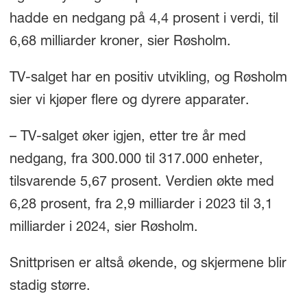
hadde en nedgang på 4,4 prosent i verdi, til
6,68 milliarder kroner, sier Røsholm.
TV-salget har en positiv utvikling, og Røsholm
sier vi kjøper flere og dyrere apparater.
– TV-salget øker igjen, etter tre år med
nedgang, fra 300.000 til 317.000 enheter,
tilsvarende 5,67 prosent. Verdien økte med
6,28 prosent, fra 2,9 milliarder i 2023 til 3,1
milliarder i 2024, sier Røsholm.
Snittprisen er altså økende, og skjermene blir
stadig større.