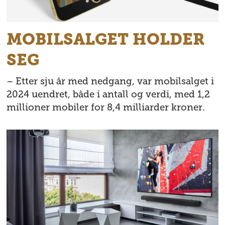
MOBILSALGET HOLDER
SEG
– Etter sju år med nedgang, var mobilsalget i
2024 uendret, både i antall og verdi, med 1,2
millioner mobiler for 8,4 milliarder kroner.