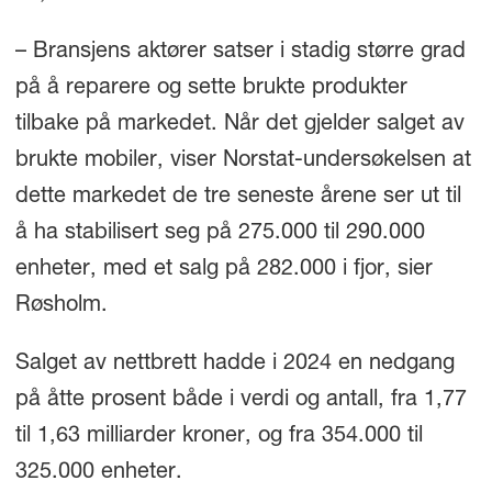
– Bransjens aktører satser i stadig større grad
på å reparere og sette brukte produkter
tilbake på markedet. Når det gjelder salget av
brukte mobiler, viser Norstat-undersøkelsen at
dette markedet de tre seneste årene ser ut til
å ha stabilisert seg på 275.000 til 290.000
enheter, med et salg på 282.000 i fjor, sier
Røsholm.
Salget av nettbrett hadde i 2024 en nedgang
på åtte prosent både i verdi og antall, fra 1,77
til 1,63 milliarder kroner, og fra 354.000 til
325.000 enheter.