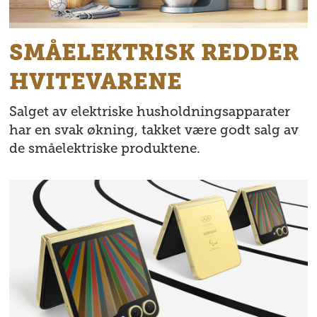
SMÅELEKTRISK REDDER
HVITEVARENE
Salget av elektriske husholdningsapparater
har en svak økning, takket være godt salg av
de småelektriske produktene.