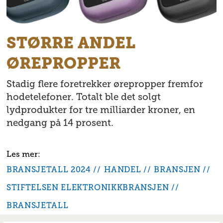
STØRRE ANDEL
ØREPROPPER
Stadig flere foretrekker ørepropper fremfor
hodetelefoner. Totalt ble det solgt
lydprodukter for tre milliarder kroner, en
nedgang på 14 prosent.
BRANSJETALL 2024
HANDEL
BRANSJEN
STIFTELSEN ELEKTRONIKKBRANSJEN
BRANSJETALL