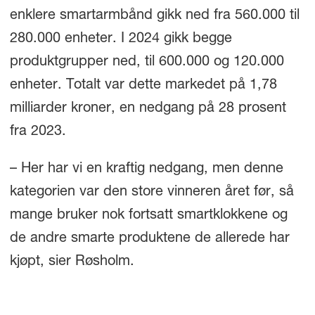
enklere smartarmbånd gikk ned fra 560.000 til
280.000 enheter. I 2024 gikk begge
produktgrupper ned, til 600.000 og 120.000
enheter. Totalt var dette markedet på 1,78
milliarder kroner, en nedgang på 28 prosent
fra 2023.
– Her har vi en kraftig nedgang, men denne
kategorien var den store vinneren året før, så
mange bruker nok fortsatt smartklokkene og
de andre smarte produktene de allerede har
kjøpt, sier Røsholm.