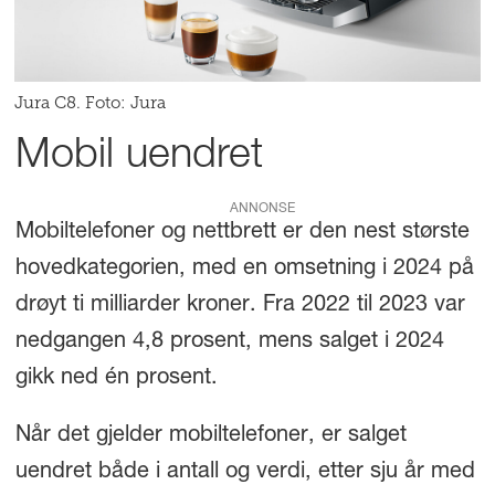
Jura C8. Foto: Jura
Mobil uendret
ANNONSE
Mobiltelefoner og nettbrett er den nest største
hovedkategorien, med en omsetning i 2024 på
drøyt ti milliarder kroner. Fra 2022 til 2023 var
nedgangen 4,8 prosent, mens salget i 2024
gikk ned én prosent.
Når det gjelder mobiltelefoner, er salget
uendret både i antall og verdi, etter sju år med