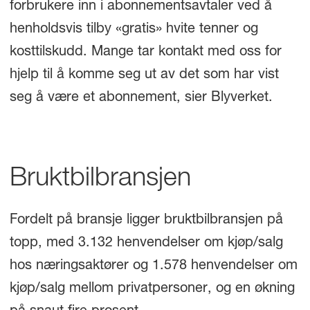
forbrukere inn i abonnementsavtaler ved å
henholdsvis tilby «gratis» hvite tenner og
kosttilskudd. Mange tar kontakt med oss for
hjelp til å komme seg ut av det som har vist
seg å være et abonnement, sier Blyverket.
Bruktbilbransjen
Fordelt på bransje ligger bruktbilbransjen på
topp, med 3.132 henvendelser om kjøp/salg
hos næringsaktører og 1.578 henvendelser om
kjøp/salg mellom privatpersoner, og en økning