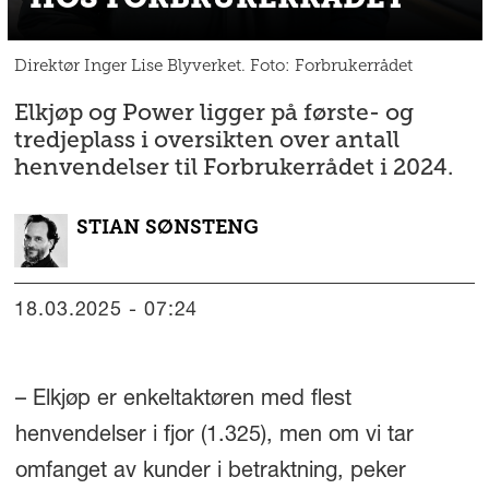
Direktør Inger Lise Blyverket. Foto: Forbrukerrådet
Elkjøp og Power ligger på første- og
tredjeplass i oversikten over antall
henvendelser til Forbrukerrådet i 2024.
STIAN
SØNSTENG
18.03.2025 - 07:24
– Elkjøp er enkeltaktøren med flest
henvendelser i fjor (1.325), men om vi tar
omfanget av kunder i betraktning, peker