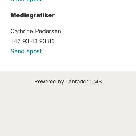
Send epost
Mediegrafiker
Cathrine Pedersen
+47 93 43 93 85
Send epost
Powered by Labrador CMS