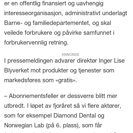
er en offentlig finansiert og uavhengig
interesseorganisasjon, administrativt underlagt
Barne- og familiedepartementet, og skal
veilede forbrukere og påvirke samfunnet i
forbrukervennlig retning.
ANNONSE
I pressemeldingen advarer direktør Inger Lise
Blyverket mot produkter og tjenester som
markedsføres som «gratis».
– Abonnementsfeller er dessverre blitt mer
utbredt. I løpet av fjoråret så vi flere aktører,
som for eksempel Diamond Dental og
Norwegian Lab (på 6. plass), som får