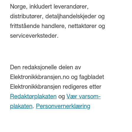
Norge, inkludert leverandører,
distributører, detaljhandelskjeder og
frittstående handlere, nettaktører og
serviceverksteder.
Den redaksjonelle delen av
Elektronikkbransjen.no og fagbladet
Elektronikkbransjen redigeres etter
Redaktørplakaten
og
Vær varsom-
plakaten
.
Personvernerklæring