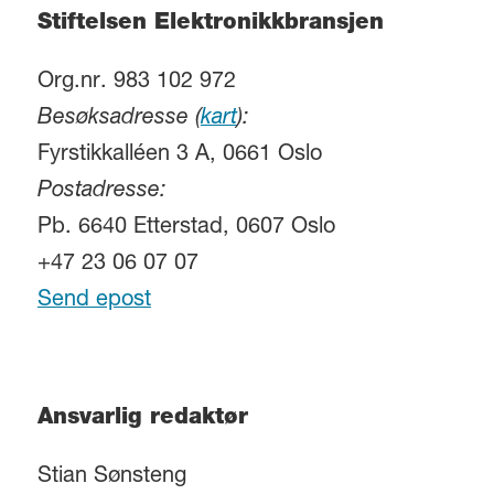
Stiftelsen Elektronikkbransjen
Org.nr. 983 102 972
Besøksadresse (
kart
):
Fyrstikkalléen 3 A, 0661 Oslo
Postadresse:
Pb. 6640 Etterstad, 0607 Oslo
+47 23 06 07 07
Send epost
Ansvarlig redaktør
Stian Sønsteng