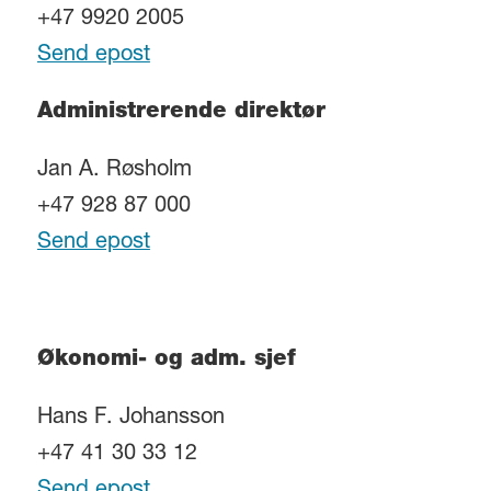
+47 9920 2005
Send epost
Administrerende direktør
Jan A. Røsholm
+47 928 87 000
Send epost
Økonomi- og adm. sjef
Hans F. Johansson
+47 41 30 33 12