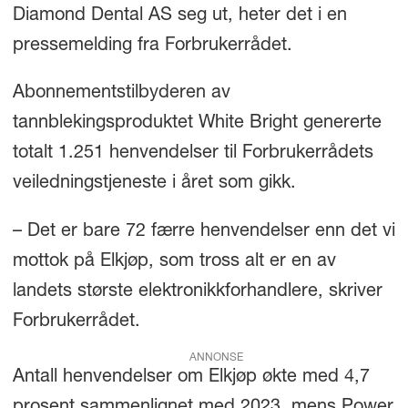
Diamond Dental AS seg ut, heter det i en
pressemelding fra Forbrukerrådet.
Abonnementstilbyderen av
tannblekingsproduktet White Bright genererte
totalt 1.251 henvendelser til Forbrukerrådets
veiledningstjeneste i året som gikk.
– Det er bare 72 færre henvendelser enn det vi
mottok på Elkjøp, som tross alt er en av
landets største elektronikkforhandlere, skriver
Forbrukerrådet.
ANNONSE
Antall henvendelser om Elkjøp økte med 4,7