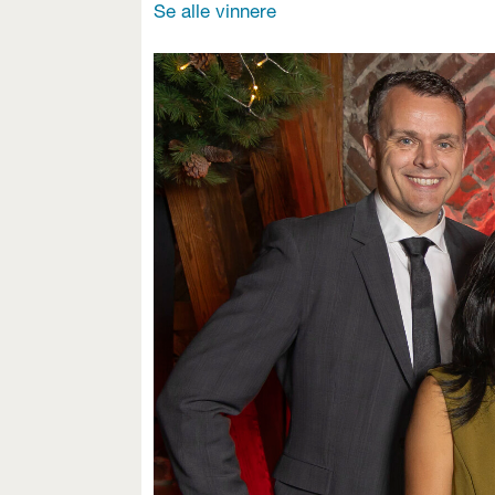
Se alle vinnere