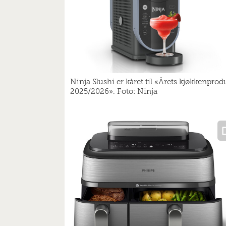
Ninja Slushi er kåret til «Årets kjøkkenprod
2025/2026». Foto: Ninja