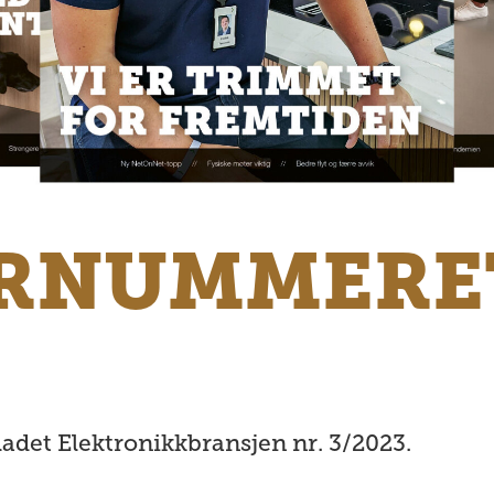
RNUMMERET
adet Elektronikkbransjen nr. 3/2023.