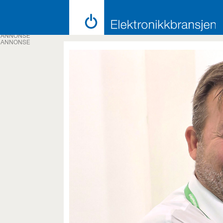
ANNONSE
ANNONSE