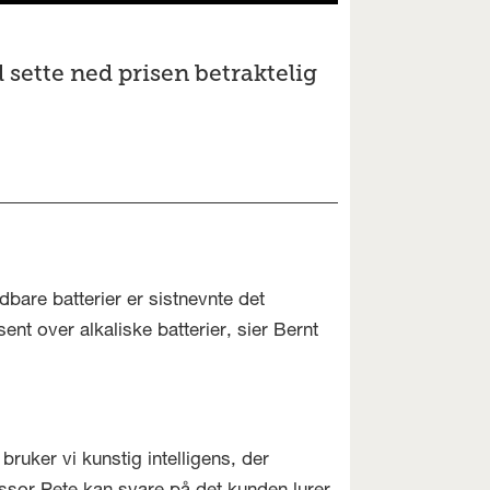
sette ned prisen betraktelig
dbare batterier er sistnevnte det
ent over alkaliske batterier, sier Bernt
 bruker vi kunstig intelligens, der