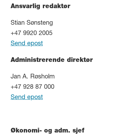
Ansvarlig redaktør
Stian Sønsteng
+47 9920 2005
Send epost
Administrerende direktør
Jan A. Røsholm
+47 928 87 000
Send epost
Økonomi- og adm. sjef