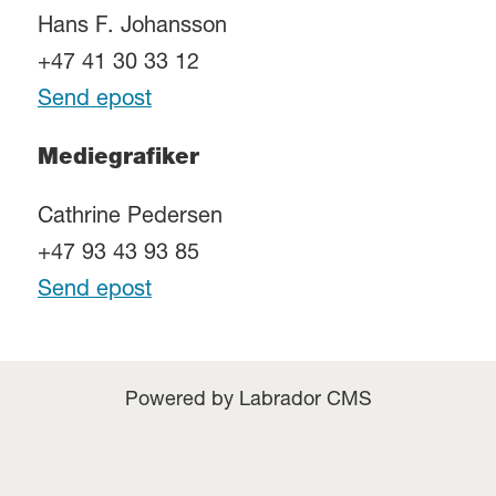
Hans F. Johansson
+47 41 30 33 12
Send epost
Mediegrafiker
Cathrine Pedersen
+47 93 43 93 85
Send epost
Powered by Labrador CMS