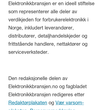
Elektronikkbransjen er en ideell stiftelse
som representerer alle deler av
verdikjeden for forbrukerelektronikk i
Norge, inkludert leverandører,
distributører, detaljhandelskjeder og
frittstående handlere, nettaktører og
serviceverksteder.
Den redaksjonelle delen av
Elektronikkbransjen.no og fagbladet
Elektronikkbransjen redigeres etter
Redaktørplakaten
og
Vær varsom-