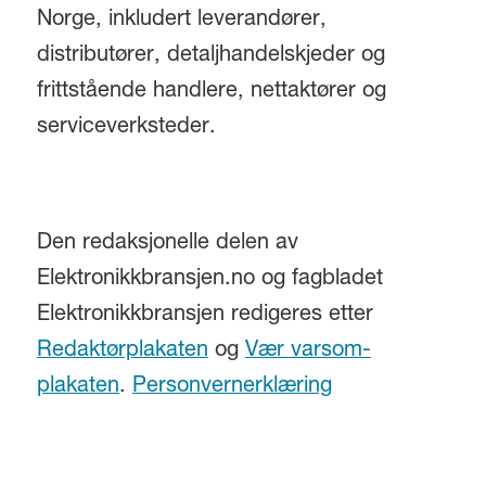
Norge, inkludert leverandører,
distributører, detaljhandelskjeder og
frittstående handlere, nettaktører og
serviceverksteder.
Den redaksjonelle delen av
Elektronikkbransjen.no og fagbladet
Elektronikkbransjen redigeres etter
Redaktørplakaten
og
Vær varsom-
plakaten
.
Personvernerklæring