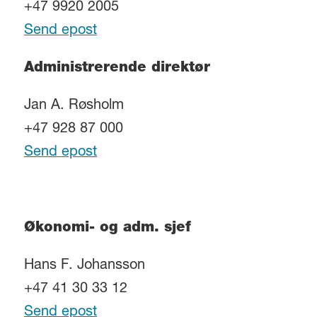
+47 9920 2005
Send epost
Administrerende direktør
Jan A. Røsholm
+47 928 87 000
Send epost
Økonomi- og adm. sjef
Hans F. Johansson
+47 41 30 33 12
Send epost