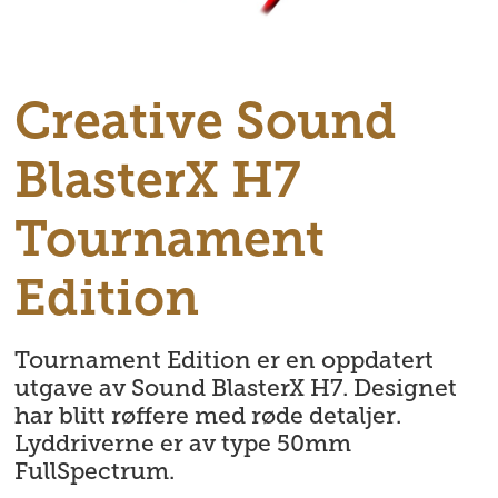
Creative Sound
BlasterX H7
Tournament
Edition
Tournament Edition er en oppdatert
utgave av Sound BlasterX H7. Designet
har blitt røffere med røde detaljer.
Lyddriverne er av type 50mm
FullSpectrum.