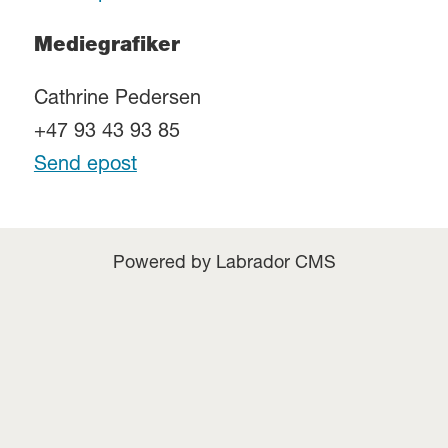
Mediegrafiker
Cathrine Pedersen
+47 93 43 93 85
Send epost
Powered by Labrador CMS