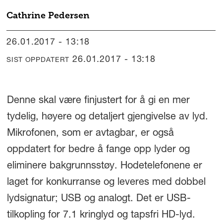
Cathrine
Pedersen
26.01.2017 - 13:18
26.01.2017 - 13:18
SIST OPPDATERT
Denne skal være finjustert for å gi en mer
tydelig, høyere og detaljert gjengivelse av lyd.
Mikrofonen, som er avtagbar, er også
oppdatert for bedre å fange opp lyder og
eliminere bakgrunnsstøy. Hodetelefonene er
laget for konkurranse og leveres med dobbel
lydsignatur; USB og analogt. Det er USB-
tilkopling for 7.1 kringlyd og tapsfri HD-lyd.