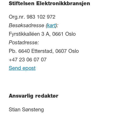
Stiftelsen Elektronikkbransjen
Org.nr. 983 102 972
Besøksadresse (
kart
):
Fyrstikkalléen 3 A, 0661 Oslo
Postadresse:
Pb. 6640 Etterstad, 0607 Oslo
+47 23 06 07 07
Send epost
Ansvarlig redaktør
Stian Sønsteng