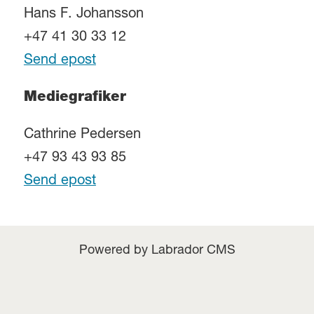
Hans F. Johansson
+47 41 30 33 12
Send epost
Mediegrafiker
Cathrine Pedersen
+47 93 43 93 85
Send epost
Powered by Labrador CMS