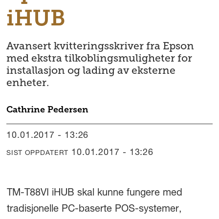
iHUB
Avansert kvitteringsskriver fra Epson
med ekstra tilkoblingsmuligheter for
installasjon og lading av eksterne
enheter.
Cathrine
Pedersen
10.01.2017 - 13:26
10.01.2017 - 13:26
SIST OPPDATERT
TM-T88VI iHUB skal kunne fungere med
tradisjonelle PC-baserte POS-systemer,