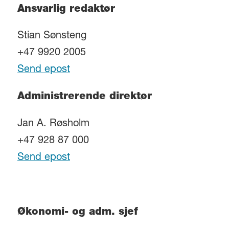
Ansvarlig redaktør
Stian Sønsteng
+47 9920 2005
Send epost
Administrerende direktør
Jan A. Røsholm
+47 928 87 000
Send epost
Økonomi- og adm. sjef