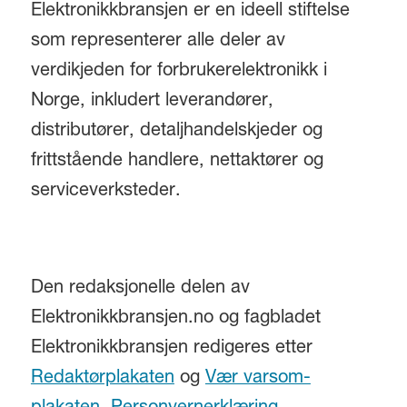
Elektronikkbransjen er en ideell stiftelse
som representerer alle deler av
verdikjeden for forbrukerelektronikk i
Norge, inkludert leverandører,
distributører, detaljhandelskjeder og
frittstående handlere, nettaktører og
serviceverksteder.
Den redaksjonelle delen av
Elektronikkbransjen.no og fagbladet
Elektronikkbransjen redigeres etter
Redaktørplakaten
og
Vær varsom-