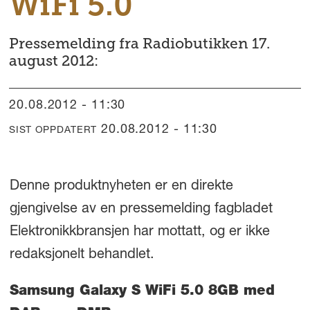
WiFi 5.0
Pressemelding fra Radiobutikken 17.
august 2012:
20.08.2012 - 11:30
20.08.2012 - 11:30
SIST OPPDATERT
Denne produktnyheten er en direkte
gjengivelse av en pressemelding fagbladet
Elektronikkbransjen har mottatt, og er ikke
redaksjonelt behandlet.
Samsung Galaxy S WiFi 5.0 8GB med