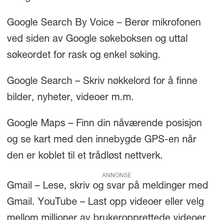
Google Search By Voice – Berør mikrofonen
ved siden av Google søkeboksen og uttal
søkeordet for rask og enkel søking.
Google Search – Skriv nøkkelord for å finne
bilder, nyheter, videoer m.m.
Google Maps – Finn din nåværende posisjon
og se kart med den innebygde GPS-en når
den er koblet til et trådløst nettverk.
ANNONSE
Gmail – Lese, skriv og svar på meldinger med
Gmail. YouTube – Last opp videoer eller velg
mellom millioner av brukeropprettede videoer