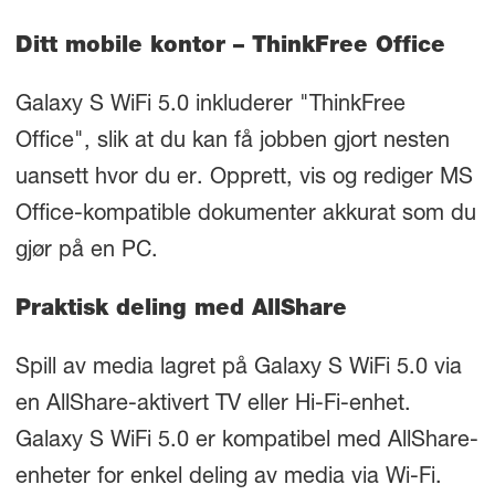
Ditt mobile kontor – ThinkFree Office
Galaxy S WiFi 5.0 inkluderer "ThinkFree
Office", slik at du kan få jobben gjort nesten
uansett hvor du er. Opprett, vis og rediger MS
Office-kompatible dokumenter akkurat som du
gjør på en PC.
Praktisk deling med AllShare
Spill av media lagret på Galaxy S WiFi 5.0 via
en AllShare-aktivert TV eller Hi-Fi-enhet.
Galaxy S WiFi 5.0 er kompatibel med AllShare-
enheter for enkel deling av media via Wi-Fi.