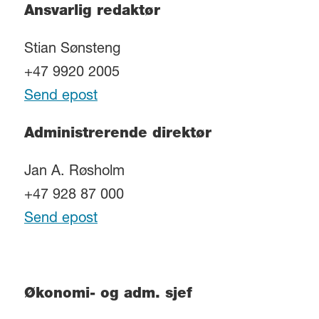
Ansvarlig redaktør
Stian Sønsteng
+47 9920 2005
Send epost
Administrerende direktør
Jan A. Røsholm
+47 928 87 000
Send epost
Økonomi- og adm. sjef