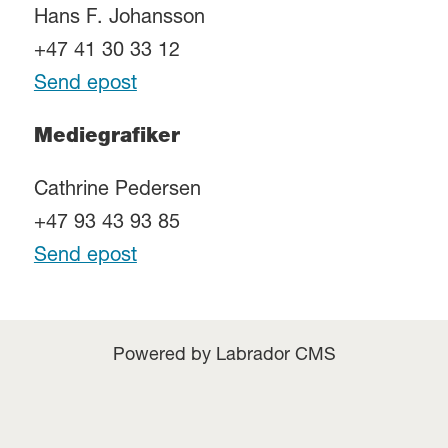
Hans F. Johansson
+47 41 30 33 12
Send epost
Mediegrafiker
Cathrine Pedersen
+47 93 43 93 85
Send epost
Powered by Labrador CMS