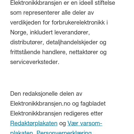
Elektronikkbransjen er en ideell stiftelse
som representerer alle deler av
verdikjeden for forbrukerelektronikk i
Norge, inkludert leverandører,
distributører, detaljhandelskjeder og
frittstående handlere, nettaktører og
serviceverksteder.
Den redaksjonelle delen av
Elektronikkbransjen.no og fagbladet
Elektronikkbransjen redigeres etter
Redaktørplakaten
og
Vær varsom-