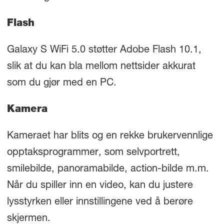
Flash
Galaxy S WiFi 5.0 støtter Adobe Flash 10.1,
slik at du kan bla mellom nettsider akkurat
som du gjør med en PC.
Kamera
Kameraet har blits og en rekke brukervennlige
opptaksprogrammer, som selvportrett,
smilebilde, panoramabilde, action-bilde m.m.
Når du spiller inn en video, kan du justere
lysstyrken eller innstillingene ved å berøre
skjermen.