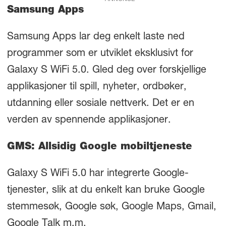
Samsung Apps
Samsung Apps lar deg enkelt laste ned
programmer som er utviklet eksklusivt for
Galaxy S WiFi 5.0. Gled deg over forskjellige
applikasjoner til spill, nyheter, ordbøker,
utdanning eller sosiale nettverk. Det er en
verden av spennende applikasjoner.
GMS: Allsidig Google mobiltjeneste
Galaxy S WiFi 5.0 har integrerte Google-
tjenester, slik at du enkelt kan bruke Google
stemmesøk, Google søk, Google Maps, Gmail,
Google Talk m.m.