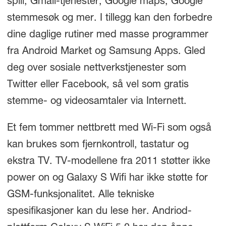
spill, Gmail-tjenester, Google maps, Google
stemmesøk og mer. I tillegg kan den forbedre
dine daglige rutiner med masse programmer
fra Android Market og Samsung Apps. Gled
deg over sosiale nettverkstjenester som
Twitter eller Facebook, så vel som gratis
stemme- og videosamtaler via Internett.
Et fem tommer nettbrett med Wi-Fi som også
kan brukes som fjernkontroll, tastatur og
ekstra TV. TV-modellene fra 2011 støtter ikke
power on og Galaxy S Wifi har ikke støtte for
GSM-funksjonalitet. Alle tekniske
spesifikasjoner kan du lese her. Andriod-