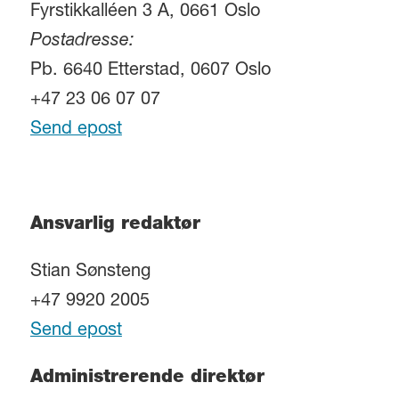
Fyrstikkalléen 3 A, 0661 Oslo
Postadresse:
Pb. 6640 Etterstad, 0607 Oslo
+47 23 06 07 07
Send epost
Ansvarlig redaktør
Stian Sønsteng
+47 9920 2005
Send epost
Administrerende direktør