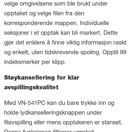
velge omgivelsene som ble brukt under
opptaket og velge filen fra den
korresponderende mappen. Individuelle
seksjoner i et opptak kan bli markert. Dette
gjør det enklere å finne viktig informasjon raskt
og enkelt, uten tidskrevende spoling. Opptil 99
indeksmerker per klipp.
Støykansellering for klar
avspillingskvalitet
Med VN-541PC kan du bare trykke inn og
holde lydkanselleringsknappen under
filavspilling eller mens opptakeren er stanset.