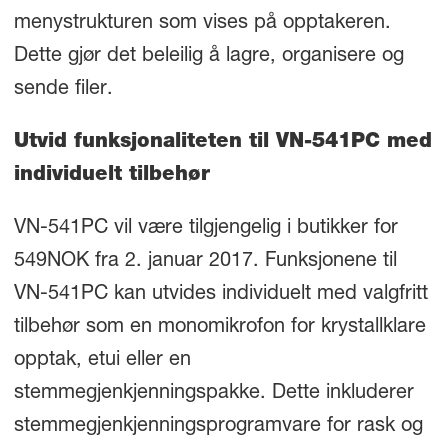
menystrukturen som vises på opptakeren.
Dette gjør det beleilig å lagre, organisere og
sende filer.
Utvid funksjonaliteten til VN-541PC med
individuelt tilbehør
VN-541PC vil være tilgjengelig i butikker for
549NOK fra 2. januar 2017. Funksjonene til
VN-541PC kan utvides individuelt med valgfritt
tilbehør som en monomikrofon for krystallklare
opptak, etui eller en
stemmegjenkjenningspakke. Dette inkluderer
stemmegjenkjenningsprogramvare for rask og