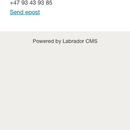
+47 93 43 93 85
Send epost
Powered by Labrador CMS