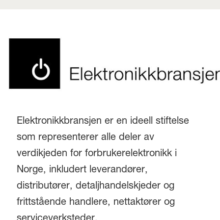
Elektronikkbransjen er en ideell stiftelse
som representerer alle deler av
verdikjeden for forbrukerelektronikk i
Norge, inkludert leverandører,
distributører, detaljhandelskjeder og
frittstående handlere, nettaktører og
serviceverksteder.