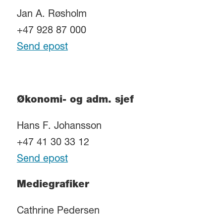
Jan A. Røsholm
+47 928 87 000
Send epost
Økonomi- og adm. sjef
Hans F. Johansson
+47 41 30 33 12
Send epost
Mediegrafiker
Cathrine Pedersen