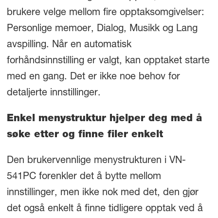
brukere velge mellom fire opptaksomgivelser:
Personlige memoer, Dialog, Musikk og Lang
avspilling. Når en automatisk
forhåndsinnstilling er valgt, kan opptaket starte
med en gang. Det er ikke noe behov for
detaljerte innstillinger.
Enkel menystruktur hjelper deg med å
søke etter og finne filer enkelt
Den brukervennlige menystrukturen i VN-
541PC forenkler det å bytte mellom
innstillinger, men ikke nok med det, den gjør
det også enkelt å finne tidligere opptak ved å