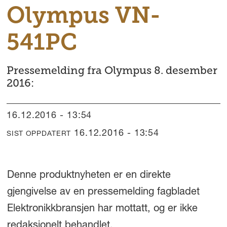
Olympus VN-
541PC
Pressemelding fra Olympus 8. desember
2016:
16.12.2016 - 13:54
16.12.2016 - 13:54
SIST OPPDATERT
Denne produktnyheten er en direkte
gjengivelse av en pressemelding fagbladet
Elektronikkbransjen har mottatt, og er ikke
redaksjonelt behandlet.