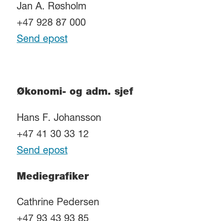
Jan A. Røsholm
+47 928 87 000
Send epost
Økonomi- og adm. sjef
Hans F. Johansson
+47 41 30 33 12
Send epost
Mediegrafiker
Cathrine Pedersen
+47 93 43 93 85