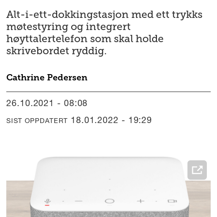
Alt-i-ett-dokkingstasjon med ett trykks
møtestyring og integrert
høyttalertelefon som skal holde
skrivebordet ryddig.
Cathrine
Pedersen
26.10.2021 - 08:08
18.01.2022 - 19:29
SIST OPPDATERT