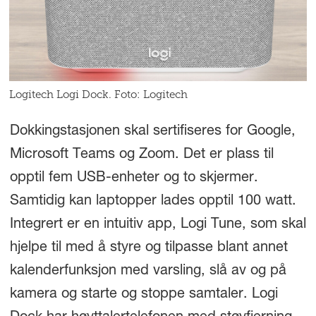
Logitech Logi Dock. Foto: Logitech
Dokkingstasjonen skal sertifiseres for Google,
Microsoft Teams og Zoom. Det er plass til
opptil fem USB-enheter og to skjermer.
Samtidig kan laptopper lades opptil 100 watt.
Integrert er en intuitiv app, Logi Tune, som skal
hjelpe til med å styre og tilpasse blant annet
kalenderfunksjon med varsling, slå av og på
kamera og starte og stoppe samtaler. Logi