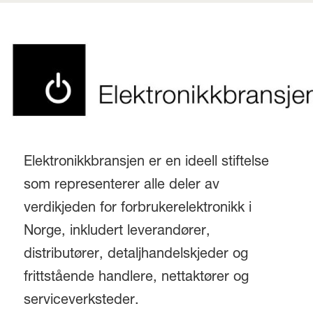
Elektronikkbransjen er en ideell stiftelse
som representerer alle deler av
verdikjeden for forbrukerelektronikk i
Norge, inkludert leverandører,
distributører, detaljhandelskjeder og
frittstående handlere, nettaktører og
serviceverksteder.