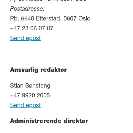
Postadresse:
Pb. 6640 Etterstad, 0607 Oslo
+47 23 06 07 07
Send epost
Ansvarlig redaktør
Stian Sønsteng
+47 9920 2005
Send epost
Administrerende direktør