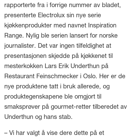
rapporterte fra i forrige nummer av bladet,
presenterte Electrolux sin nye serie
kjøkkenprodukter med navnet Inspiration
Range. Nylig ble serien lansert for norske
journalister. Det var ingen tilfeldighet at
presentasjonen skjedde på kjøkkenet til
mesterkokken Lars Erik Underthun på
Restaurant Feinschmecker i Oslo. Her er de
nye produktene tatt i bruk allerede, og
produktegenskapene ble omgjort til
smaksprøver på gourmet-retter tilberedet av
Underthun og hans stab.
– Vi har valgt å vise dere dette på et