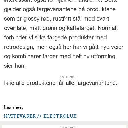
interessant også for kjøkkenhandlerne. Dette
gjelder også fargevariantene på produktene
som er glossy rød, rustfritt stål med svart
overflate, matt grønn og kaffefarget. Normalt
forbinder vi slike fargede produkter med
retrodesign, men også her har vi gått nye veier
og kombinerer farger med helt ny utforming,
sier hun.
ANNONSE
Ikke alle produktene får alle fargevariantene.
HVITEVARER
ELECTROLUX