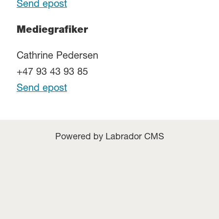
Send epost
Mediegrafiker
Cathrine Pedersen
+47 93 43 93 85
Send epost
Powered by Labrador CMS