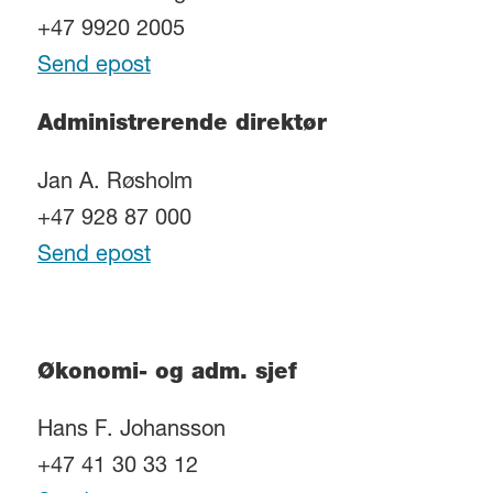
+47 9920 2005
Send epost
Administrerende direktør
Jan A. Røsholm
+47 928 87 000
Send epost
Økonomi- og adm. sjef
Hans F. Johansson
+47 41 30 33 12