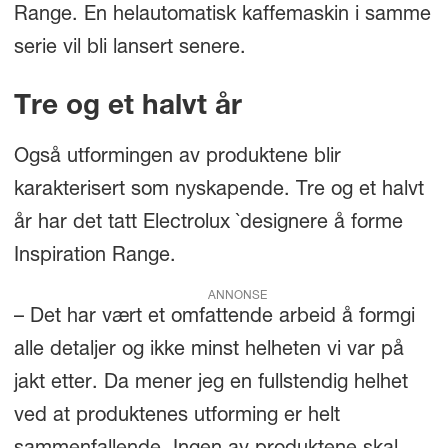
Range. En helautomatisk kaffemaskin i samme
serie vil bli lansert senere.
Tre og et halvt år
Også utformingen av produktene blir
karakterisert som nyskapende. Tre og et halvt
år har det tatt Electrolux `designere å forme
Inspiration Range.
ANNONSE
– Det har vært et omfattende arbeid å formgi
alle detaljer og ikke minst helheten vi var på
jakt etter. Da mener jeg en fullstendig helhet
ved at produktenes utforming er helt