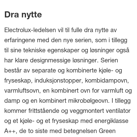
Dra nytte
Electrolux-ledelsen vil til fulle dra nytte av
erfaringene med den nye serien, som i tillegg
til sine tekniske egenskaper og løsninger også
har klare designmessige løsninger. Serien
består av separate og kombinerte kjøle- og
fryseskap, induksjonstopper, kombidampovn,
varmluftsovn, en kombinert ovn for varmluft og
damp og en kombinert mikrobølgeovn. I tillegg
kommer frittstående og veggmontert ventilator
og et kjøle- og et fryseskap med energiklasse
A++, de to siste med betegnelsen Green