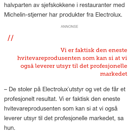
halvparten av sjefskokkene i restauranter med
Michelin-stjerner har produkter fra Electrolux.
ANNONSE
Vi er faktisk den eneste
hvitevareprodusenten som kan si at vi
også leverer utsyr til det profesjonelle
markedet
– De stoler på Electrolux`utstyr og vet de får et
profesjonelt resultat. Vi er faktisk den eneste
hvitevareprodusenten som kan si at vi også
leverer utsyr til det profesjonelle markedet, sa
hun.