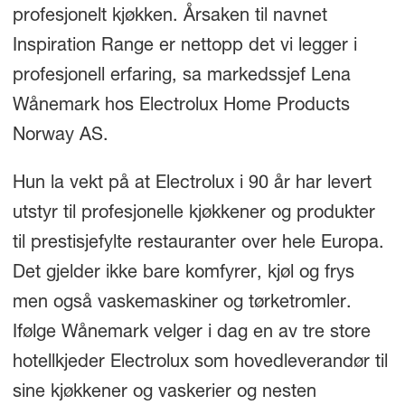
profesjonelt kjøkken. Årsaken til navnet
Inspiration Range er nettopp det vi legger i
profesjonell erfaring, sa markedssjef Lena
Wånemark hos Electrolux Home Products
Norway AS.
Hun la vekt på at Electrolux i 90 år har levert
utstyr til profesjonelle kjøkkener og produkter
til prestisjefylte restauranter over hele Europa.
Det gjelder ikke bare komfyrer, kjøl og frys
men også vaskemaskiner og tørketromler.
Ifølge Wånemark velger i dag en av tre store
hotellkjeder Electrolux som hovedleverandør til
sine kjøkkener og vaskerier og nesten