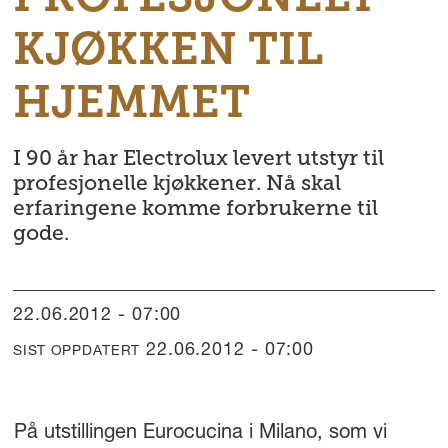
KJØKKEN TIL
HJEMMET
I 90 år har Electrolux levert utstyr til
profesjonelle kjøkkener. Nå skal
erfaringene komme forbrukerne til
gode.
22.06.2012 - 07:00
22.06.2012 - 07:00
SIST OPPDATERT
På utstillingen Eurocucina i Milano, som vi