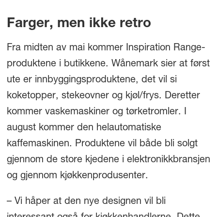
Farger, men ikke retro
Fra midten av mai kommer Inspiration Range-
produktene i butikkene. Wånemark sier at først
ute er innbyggingsproduktene, det vil si
koketopper, stekeovner og kjøl/frys. Deretter
kommer vaskemaskiner og tørketromler. I
august kommer den helautomatiske
kaffemaskinen. Produktene vil både bli solgt
gjennom de store kjedene i elektronikkbransjen
og gjennom kjøkkenprodusenter.
– Vi håper at den nye designen vil bli