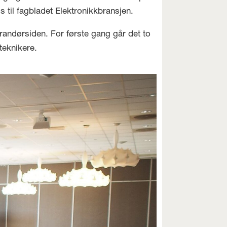
 til fagbladet Elektronikkbransjen.
randørsiden. For første gang går det to
teknikere.