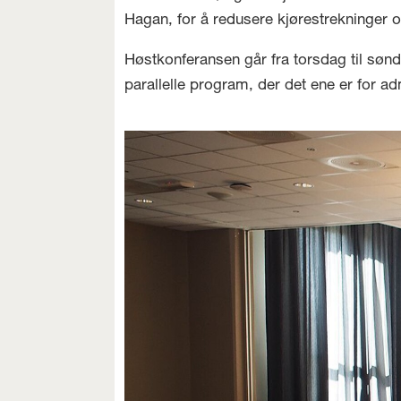
Hagan, for å redusere kjørestrekninger o
Høstkonferansen går fra torsdag til sønd
parallelle program, der det ene er for ad