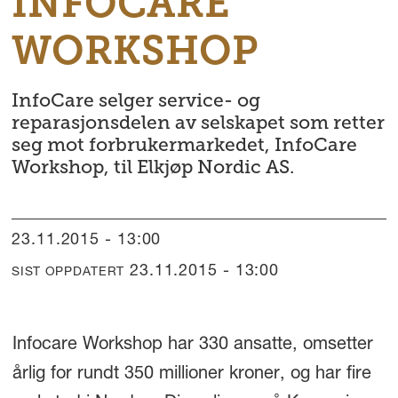
INFOCARE
WORKSHOP
InfoCare selger service- og
reparasjonsdelen av selskapet som retter
seg mot forbrukermarkedet, InfoCare
Workshop, til Elkjøp Nordic AS.
23.11.2015 - 13:00
23.11.2015 - 13:00
SIST OPPDATERT
Infocare Workshop har 330 ansatte, omsetter
årlig for rundt 350 millioner kroner, og har fire