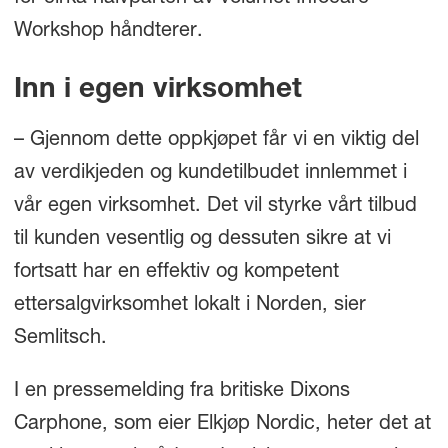
Workshop håndterer.
Inn i egen virksomhet
– Gjennom dette oppkjøpet får vi en viktig del
av verdikjeden og kundetilbudet innlemmet i
vår egen virksomhet. Det vil styrke vårt tilbud
til kunden vesentlig og dessuten sikre at vi
fortsatt har en effektiv og kompetent
ettersalgvirksomhet lokalt i Norden, sier
Semlitsch.
I en pressemelding fra britiske Dixons
Carphone, som eier Elkjøp Nordic, heter det at