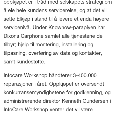
oppkjøpet er i tråd med selskapets strategi om
å eie hele kundens servicereise, og at det vil
sette Elkjøp i stand til å levere et enda høyere
servicenivå. Under Knowhow-paraplyen har
Dixons Carphone samlet alle tjenestene de
tilbyr; hjelp til montering, installering og
tilpasning, overføring av data og kontakter,
samt kundestøtte.
Infocare Workshop håndterer 3-400.000
reparasjoner i året. Oppkjøpet er oversendt
konkurransemyndighetene for godkjenning, og
administrerende direktør Kenneth Gundersen i
InfoCare Workshop venter det vil være