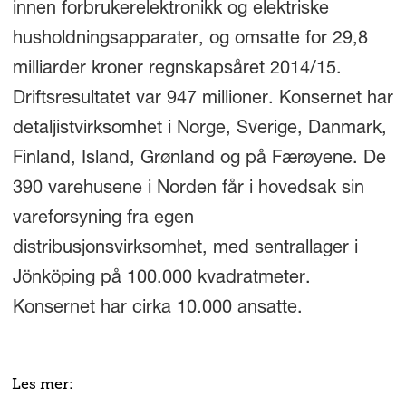
innen forbrukerelektronikk og elektriske
husholdningsapparater, og omsatte for 29,8
milliarder kroner regnskapsåret 2014/15.
Driftsresultatet var 947 millioner. Konsernet har
detaljistvirksomhet i Norge, Sverige, Danmark,
Finland, Island, Grønland og på Færøyene. De
390 varehusene i Norden får i hovedsak sin
vareforsyning fra egen
distribusjonsvirksomhet, med sentrallager i
Jönköping på 100.000 kvadratmeter.
Konsernet har cirka 10.000 ansatte.