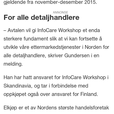
gjeldende fra november-desember 2015.
ANNONSE
For alle detaljhandlere
– Avtalen vil gi InfoCare Workshop et enda
sterkere fundament slik at vi kan fortsette å
utvikle våre ettermarkedstjenester i Norden for
alle detaljhandlere, skriver Gundersen i en
melding.
Han har hatt ansvaret for InfoCare Workshop i
Skandinavia, og tar i forbindelse med
oppkjøpet også over ansvaret for Finland.
Elkjøp er et av Nordens største handelsforetak