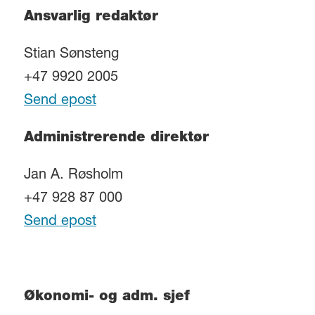
Ansvarlig redaktør
Stian Sønsteng
+47 9920 2005
Send epost
Administrerende direktør
Jan A. Røsholm
+47 928 87 000
Send epost
Økonomi- og adm. sjef