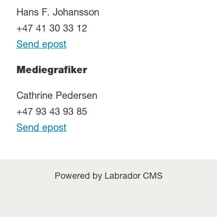
Hans F. Johansson
+47 41 30 33 12
Send epost
Mediegrafiker
Cathrine Pedersen
+47 93 43 93 85
Send epost
Powered by Labrador CMS