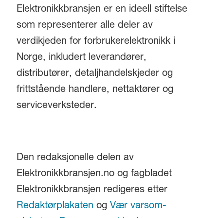
Elektronikkbransjen er en ideell stiftelse
som representerer alle deler av
verdikjeden for forbrukerelektronikk i
Norge, inkludert leverandører,
distributører, detaljhandelskjeder og
frittstående handlere, nettaktører og
serviceverksteder.
Den redaksjonelle delen av
Elektronikkbransjen.no og fagbladet
Elektronikkbransjen redigeres etter
Redaktørplakaten
og
Vær varsom-