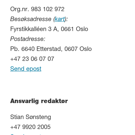
Org.nr. 983 102 972
Besøksadresse (
kart
):
Fyrstikkalléen 3 A, 0661 Oslo
Postadresse:
Pb. 6640 Etterstad, 0607 Oslo
+47 23 06 07 07
Send epost
Ansvarlig redaktør
Stian Sønsteng
+47 9920 2005