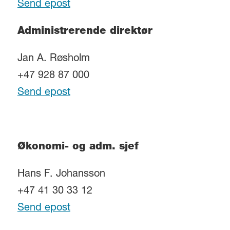
Send epost
Administrerende direktør
Jan A. Røsholm
+47 928 87 000
Send epost
Økonomi- og adm. sjef
Hans F. Johansson
+47 41 30 33 12
Send epost