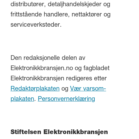
distributører, detaljhandelskjeder og
frittstående handlere, nettaktører og
serviceverksteder.
Den redaksjonelle delen av
Elektronikkbransjen.no og fagbladet
Elektronikkbransjen redigeres etter
Redaktørplakaten
og
Vær varsom-
plakaten
.
Personvernerklæring
Stiftelsen Elektronikkbransjen