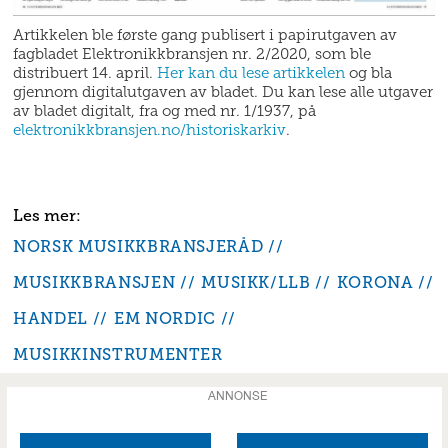
Artikkelen ble første gang publisert i papirutgaven av
fagbladet Elektronikkbransjen nr. 2/2020, som ble
distribuert 14. april.
Her kan du lese artikkelen
og bla
gjennom digitalutgaven av bladet. Du kan lese alle utgaver
av bladet digitalt, fra og med nr. 1/1937, på
elektronikkbransjen.no/historiskarkiv
.
NORSK MUSIKKBRANSJERÅD
MUSIKKBRANSJEN
MUSIKK/LLB
KORONA
HANDEL
EM NORDIC
MUSIKKINSTRUMENTER
ANNONSE