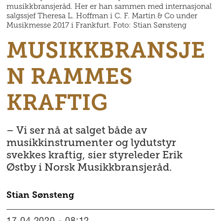
musikkbransjeråd. Her er han sammen med internasjonal
salgssjef Theresa L. Hoffman i C. F. Martin & Co under
Musikmesse 2017 i Frankfurt. Foto: Stian Sønsteng
MUSIKKBRANSJE
N RAMMES
KRAFTIG
– Vi ser nå at salget både av
musikkinstrumenter og lydutstyr
svekkes kraftig, sier styreleder Erik
Østby i Norsk Musikkbransjeråd.
Stian
Sønsteng