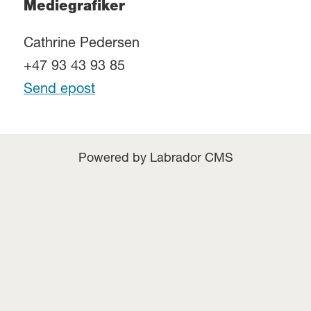
Mediegrafiker
Cathrine Pedersen
+47 93 43 93 85
Send epost
Powered by Labrador CMS