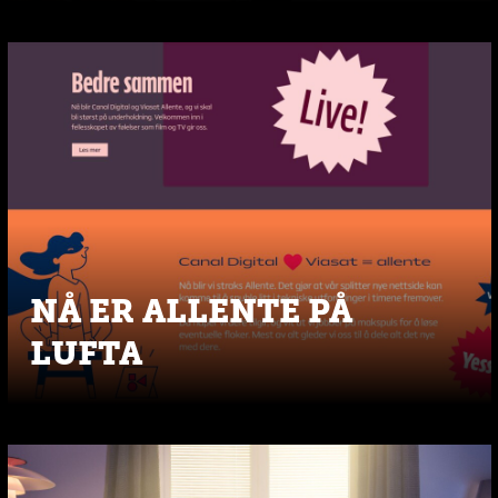
NÅ ER ALLENTE PÅ
LUFTA