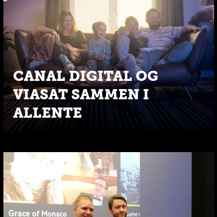
CANAL DIGITAL OG
VIASAT SAMMEN I
ALLENTE