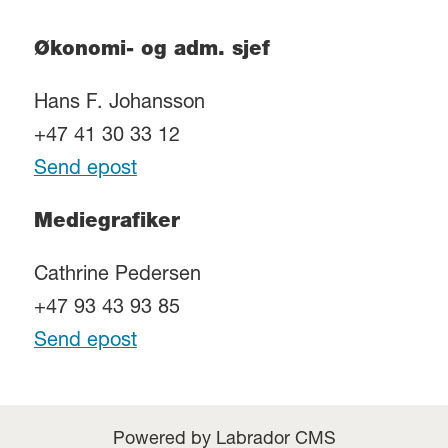
Økonomi- og adm. sjef
Hans F. Johansson
+47 41 30 33 12
Send epost
Mediegrafiker
Cathrine Pedersen
+47 93 43 93 85
Send epost
Powered by Labrador CMS