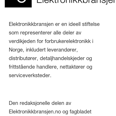
Elektronikkbransjen er en ideell stiftelse
som representerer alle deler av
verdikjeden for forbrukerelektronikk i
Norge, inkludert leverandører,
distributører, detaljhandelskjeder og
frittstående handlere, nettaktører og
serviceverksteder.
Den redaksjonelle delen av
Elektronikkbransjen.no og fagbladet