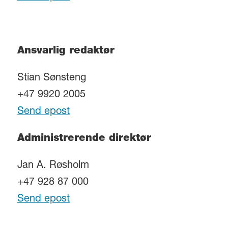
Ansvarlig redaktør
Stian Sønsteng
+47 9920 2005
Send epost
Administrerende direktør
Jan A. Røsholm
+47 928 87 000
Send epost