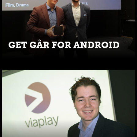
GET GÅR FOR ANDROID