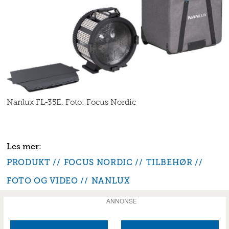
Nanlux FL-35E. Foto: Focus Nordic
PRODUKT
FOCUS NORDIC
TILBEHØR
FOTO OG VIDEO
NANLUX
ANNONSE