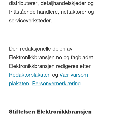
distributører, detaljhandelskjeder og
frittstående handlere, nettaktører og
serviceverksteder.
Den redaksjonelle delen av
Elektronikkbransjen.no og fagbladet
Elektronikkbransjen redigeres etter
Redaktørplakaten
og
Vær varsom-
plakaten
.
Personvernerklæring
Stiftelsen Elektronikkbransjen