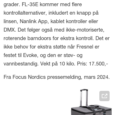
grader. FL-35E kommer med flere
kontrollalternativer, inkludert en knapp på
linsen, Nanlink App, kablet kontroller eller
DMX. Det følger også med ikke-motoriserte,
roterende barndoors for ekstra kontroll. Det er
ikke behov for ekstra støtte når Fresnel er
festet til Evoke, og den er støv- og
vannbestandig. Vekt på 10 kilo. Pris: 17.500,-
Fra Focus Nordics pressemelding, mars 2024.