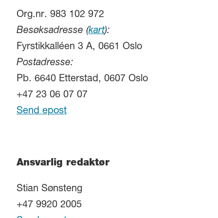
Org.nr. 983 102 972
Besøksadresse (
kart
):
Fyrstikkalléen 3 A, 0661 Oslo
Postadresse:
Pb. 6640 Etterstad, 0607 Oslo
+47 23 06 07 07
Send epost
Ansvarlig redaktør
Stian Sønsteng
+47 9920 2005