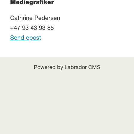
Mediegrafiker
Cathrine Pedersen
+47 93 43 93 85
Send epost
Powered by Labrador CMS