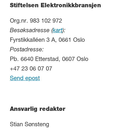
Stiftelsen Elektronikkbransjen
Org.nr. 983 102 972
Besøksadresse (
kart
):
Fyrstikkalléen 3 A, 0661 Oslo
Postadresse:
Pb. 6640 Etterstad, 0607 Oslo
+47 23 06 07 07
Send epost
Ansvarlig redaktør
Stian Sønsteng