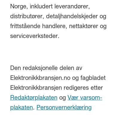
Norge, inkludert leverandører,
distributører, detaljhandelskjeder og
frittstående handlere, nettaktører og
serviceverksteder.
Den redaksjonelle delen av
Elektronikkbransjen.no og fagbladet
Elektronikkbransjen redigeres etter
Redaktørplakaten
og
Vær varsom-
plakaten
.
Personvernerklæring