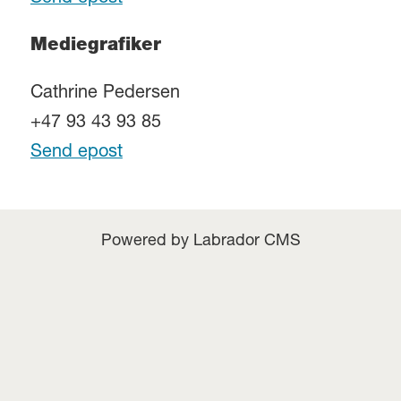
Mediegrafiker
Cathrine Pedersen
+47 93 43 93 85
Send epost
Powered by Labrador CMS