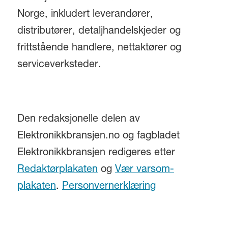
Norge, inkludert leverandører,
distributører, detaljhandelskjeder og
frittstående handlere, nettaktører og
serviceverksteder.
Den redaksjonelle delen av
Elektronikkbransjen.no og fagbladet
Elektronikkbransjen redigeres etter
Redaktørplakaten
og
Vær varsom-
plakaten
.
Personvernerklæring