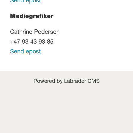
Send epost
Mediegrafiker
Cathrine Pedersen
+47 93 43 93 85
Send epost
Powered by Labrador CMS