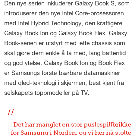
Den nye serien inkluderer Galaxy Book S, som
introduserer den nye Intel Core-prosessoren
med Intel Hybrid Technology, den kraftigere
Galaxy Book Ion og Galaxy Book Flex. Galaxy
Book-serien er utstyrt med lette chassis som
skal gjøre dem enkle å ta med, lang batteritid
og god ytelse. Galaxy Book Ion og Book Flex
er Samsungs første bærbare datamaskiner
med qled-teknologi i skjermen, best kjent fra
selskapets toppmodeller på TV.
Det har manglet en stor puslespillbrikke
for Samsung i Norden, og vi her nå stolte