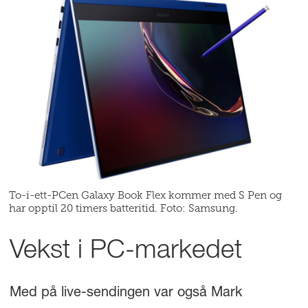
To-i-ett-PCen Galaxy Book Flex kommer med S Pen og
har opptil 20 timers batteritid. Foto: Samsung.
Vekst i PC-markedet
Med på live-sendingen var også Mark