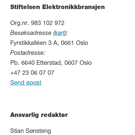
Stiftelsen Elektronikkbransjen
Org.nr. 983 102 972
Besøksadresse (
kart
):
Fyrstikkalléen 3 A, 0661 Oslo
Postadresse:
Pb. 6640 Etterstad, 0607 Oslo
+47 23 06 07 07
Send epost
Ansvarlig redaktør
Stian Sønsteng