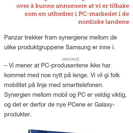
over å kunne annonsere at vi er tilbake
som en utfordrer i PC-markedet i de
nordiske landene
Panzar trekker fram synergiene mellom de
ulike produktgruppene Samsung er inne i.
ANNONSE
– Vi mener at PC-produsentene ikke har
kommet med noe nytt på lenge. Vi vil gi folk
mobilitet på linje med smarttelefonen.
Synergien mellom mobil og PC er veldig viktig,
og det er derfor de nye PCene er Galaxy-
produkter.