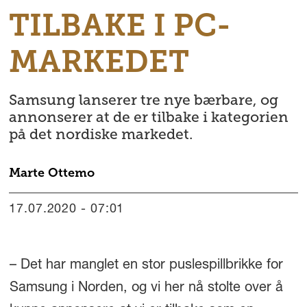
TILBAKE I PC-
MARKEDET
Samsung lanserer tre nye bærbare, og
annonserer at de er tilbake i kategorien
på det nordiske markedet.
Marte
Ottemo
17.07.2020 - 07:01
– Det har manglet en stor puslespillbrikke for
Samsung i Norden, og vi her nå stolte over å