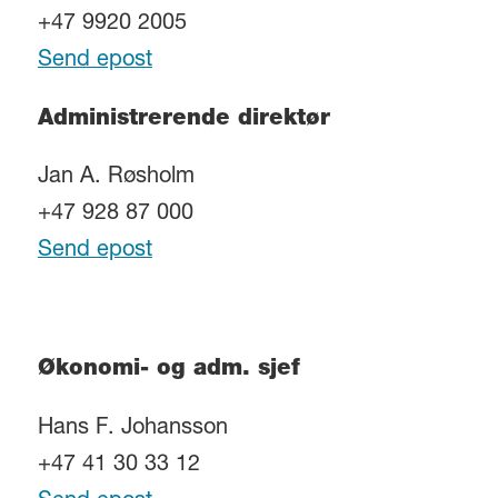
+47 9920 2005
Send epost
Administrerende direktør
Jan A. Røsholm
+47 928 87 000
Send epost
Økonomi- og adm. sjef
Hans F. Johansson
+47 41 30 33 12