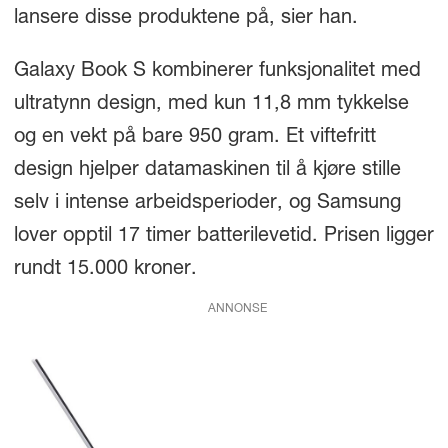
lansere disse produktene på, sier han.
Galaxy Book S kombinerer funksjonalitet med
ultratynn design, med kun 11,8 mm tykkelse
og en vekt på bare 950 gram. Et viftefritt
design hjelper datamaskinen til å kjøre stille
selv i intense arbeidsperioder, og Samsung
lover opptil 17 timer batterilevetid. Prisen ligger
rundt 15.000 kroner.
ANNONSE