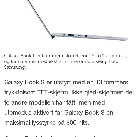
Galaxy Book Ion kommer i størrelsene 15 og 13 tommer,
og kan utvides med ekstra minne om ønskelig. Foto:
Samsung.
Galaxy Book S er utstyrt med en 13 tommers
trykkfølsom TFT-skjerm. Ikke qled-skjermen de
to andre modellen har fått, men med
utemodus aktivert får Galaxy Book S en
maksimal lysstyrke på 600 nits.