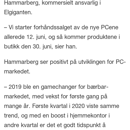
Hammarberg, kommersielt ansvarlig i
Elgiganten.
– Vi starter forhåndssalget av de nye PCene
allerede 12. juni, og så kommer produktene i
butikk den 30. juni, sier han.
Hammarberg ser positivt på utviklingen for PC-
markedet.
– 2019 ble en gamechanger for bærbar-
markedet, med vekst for første gang på
mange år. Første kvartal i 2020 viste samme
trend, og med en boost i hjemmekontor i
andre kvartal er det et godt tidspunkt å