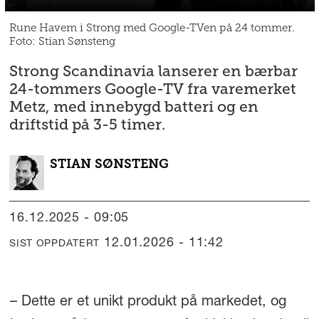
Rune Havem i Strong med Google-TVen på 24 tommer.
Foto: Stian Sønsteng
Strong Scandinavia lanserer en bærbar
24-tommers Google-TV fra varemerket
Metz, med innebygd batteri og en
driftstid på 3-5 timer.
STIAN
SØNSTENG
16.12.2025 - 09:05
12.01.2026 - 11:42
SIST OPPDATERT
– Dette er et unikt produkt på markedet, og