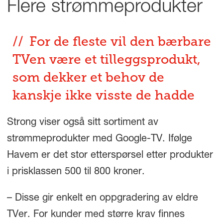
Flere strømmeprodukter
For de fleste vil den bærbare
TVen være et tilleggsprodukt,
som dekker et behov de
kanskje ikke visste de hadde
Strong viser også sitt sortiment av
strømmeprodukter med Google-TV. Ifølge
Havem er det stor etterspørsel etter produkter
i prisklassen 500 til 800 kroner.
– Disse gir enkelt en oppgradering av eldre
TVer. For kunder med større krav finnes