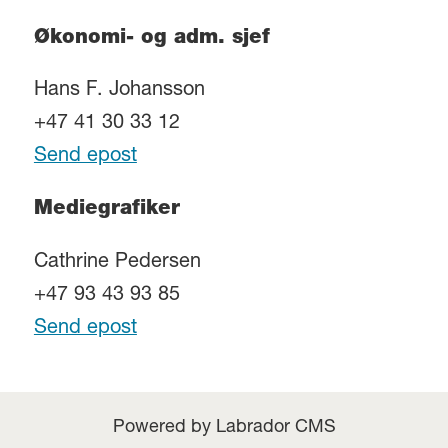
Økonomi- og adm. sjef
Hans F. Johansson
+47 41 30 33 12
Send epost
Mediegrafiker
Cathrine Pedersen
+47 93 43 93 85
Send epost
Powered by Labrador CMS