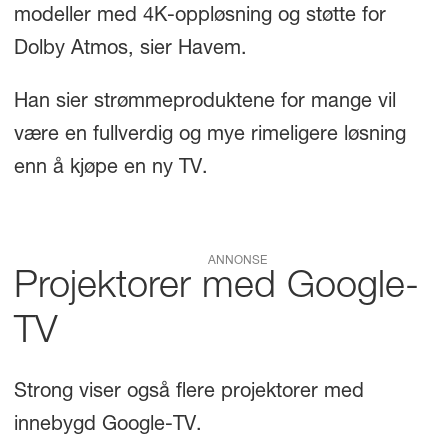
modeller med 4K-oppløsning og støtte for
Dolby Atmos, sier Havem.
Han sier strømmeproduktene for mange vil
være en fullverdig og mye rimeligere løsning
enn å kjøpe en ny TV.
ANNONSE
Projektorer med Google-
TV
Strong viser også flere projektorer med
innebygd Google-TV.