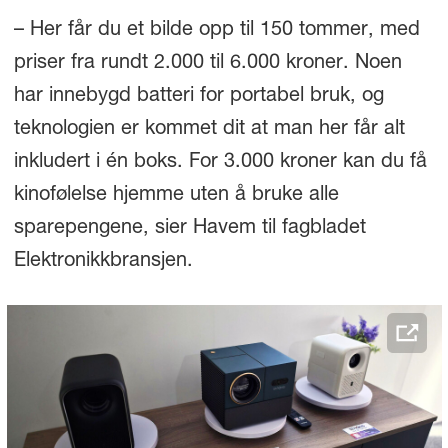
– Her får du et bilde opp til 150 tommer, med
priser fra rundt 2.000 til 6.000 kroner. Noen
har innebygd batteri for portabel bruk, og
teknologien er kommet dit at man her får alt
inkludert i én boks. For 3.000 kroner kan du få
kinofølelse hjemme uten å bruke alle
sparepengene, sier Havem til fagbladet
Elektronikkbransjen.