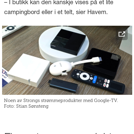
– I butikk kan den kanskje vises på et lite
campingbord eller i et telt, sier Havem.
Noen av Strongs strømmeprodukter med Google-TV.
Foto: Stian Sønsteng