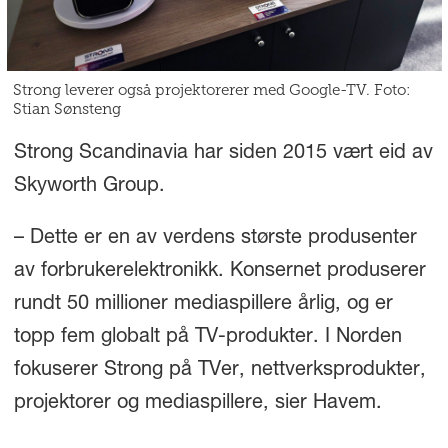
Strong leverer også projektorerer med Google-TV. Foto:
Stian Sønsteng
Strong Scandinavia har siden 2015 vært eid av
Skyworth Group.
– Dette er en av verdens største produsenter
av forbrukerelektronikk. Konsernet produserer
rundt 50 millioner mediaspillere årlig, og er
topp fem globalt på TV-produkter. I Norden
fokuserer Strong på TVer, nettverksprodukter,
projektorer og mediaspillere, sier Havem.