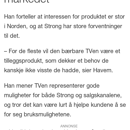
markedet
Han forteller at interessen for produktet er stor
i Norden, og at Strong har store forventninger
til det.
– For de fleste vil den bærbare TVen være et
tilleggsprodukt, som dekker et behov de
kanskje ikke visste de hadde, sier Havem.
Han mener TVen representerer gode
muligheter for både Strong og salgskanalene,
og tror det kan være lurt å hjelpe kundene å se
for seg bruksmulighetene.
ANNONSE