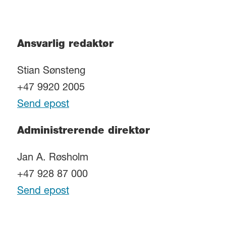
Ansvarlig redaktør
Stian Sønsteng
+47 9920 2005
Send epost
Administrerende direktør
Jan A. Røsholm
+47 928 87 000
Send epost