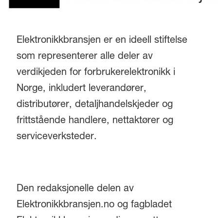
Elektronikkbransjen er en ideell stiftelse
som representerer alle deler av
verdikjeden for forbrukerelektronikk i
Norge, inkludert leverandører,
distributører, detaljhandelskjeder og
frittstående handlere, nettaktører og
serviceverksteder.
Den redaksjonelle delen av
Elektronikkbransjen.no og fagbladet