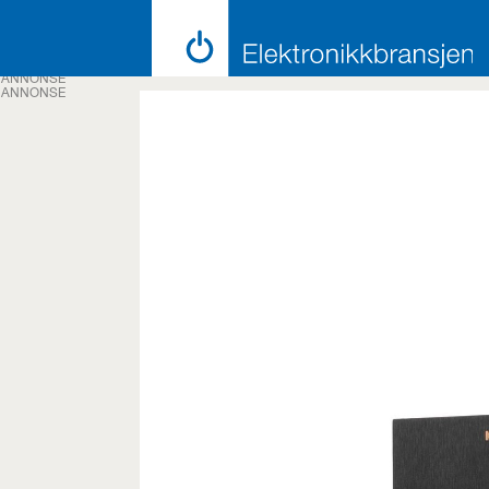
ANNONSE
ANNONSE