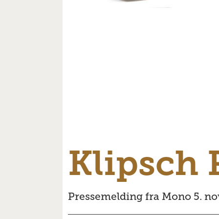
Klipsch
Pressemelding fra Mono 5. n