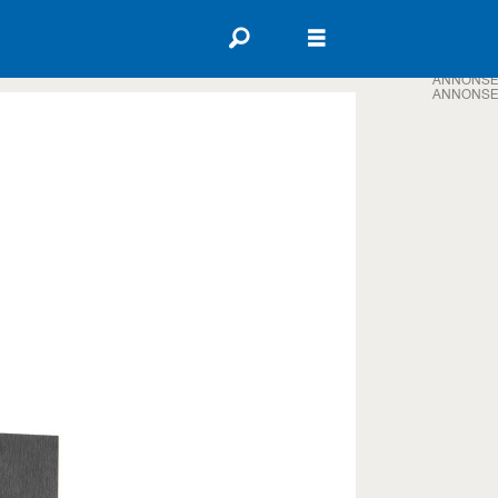
ANNONSE
ANNONSE