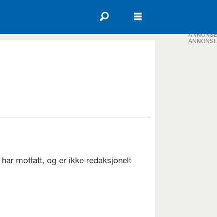
ANNONSE
ANNONSE
har mottatt, og er ikke redaksjonelt