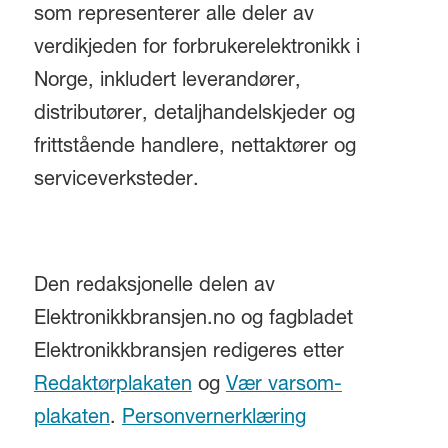
som representerer alle deler av
verdikjeden for forbrukerelektronikk i
Norge, inkludert leverandører,
distributører, detaljhandelskjeder og
frittstående handlere, nettaktører og
serviceverksteder.
Den redaksjonelle delen av
Elektronikkbransjen.no og fagbladet
Elektronikkbransjen redigeres etter
Redaktørplakaten
og
Vær varsom-
plakaten
.
Personvernerklæring