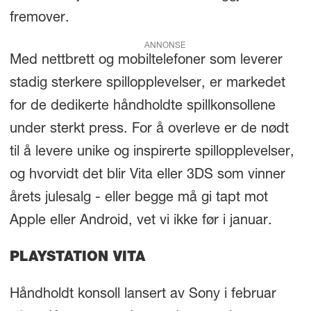
fremover.
ANNONSE
Med nettbrett og mobiltelefoner som leverer
stadig sterkere spillopplevelser, er markedet
for de dedikerte håndholdte spillkonsollene
under sterkt press. For å overleve er de nødt
til å levere unike og inspirerte spillopplevelser,
og hvorvidt det blir Vita eller 3DS som vinner
årets julesalg - eller begge må gi tapt mot
Apple eller Android, vet vi ikke før i januar.
PLAYSTATION VITA
Håndholdt konsoll lansert av Sony i februar