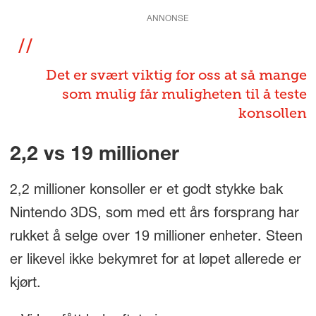
ANNONSE
Det er svært viktig for oss at så mange
som mulig får muligheten til å teste
konsollen
2,2 vs 19 millioner
2,2 millioner konsoller er et godt stykke bak
Nintendo 3DS, som med ett års forsprang har
rukket å selge over 19 millioner enheter. Steen
er likevel ikke bekymret for at løpet allerede er
kjørt.