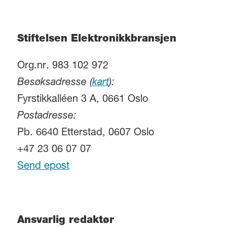
Stiftelsen Elektronikkbransjen
Org.nr. 983 102 972
Besøksadresse (
kart
):
Fyrstikkalléen 3 A, 0661 Oslo
Postadresse:
Pb. 6640 Etterstad, 0607 Oslo
+47 23 06 07 07
Send epost
Ansvarlig redaktør