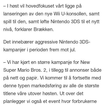
– I høst vil hovedfokuset vårt ligge på
lanseringen av den nye Wii U-konsollen, samt
spill til den, samt løfte Nintendo 3DS til et nytt
nivå, forklarer Brækken.
Det innebærer aggressive Nintendo 3DS-
kampanjer i perioden frem mot jul.
– Vi har kjørt en større kampanje for New
Super Mario Bros. 2, i tillegg til annonser både
på nett og papir. Vi kommer til å fortsette med
denne typen markedsføring av alle de største
titlene våre utover høsten. Ut over det
planlegger vi også et event hvor forbrukerne