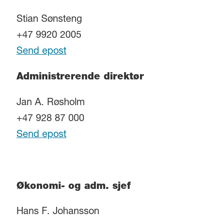
Stian Sønsteng
+47 9920 2005
Send epost
Administrerende direktør
Jan A. Røsholm
+47 928 87 000
Send epost
Økonomi- og adm. sjef
Hans F. Johansson