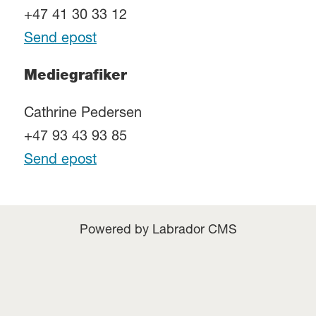
+47 41 30 33 12
Send epost
Mediegrafiker
Cathrine Pedersen
+47 93 43 93 85
Send epost
Powered by Labrador CMS