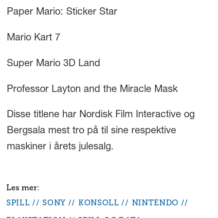
Paper Mario: Sticker Star
Mario Kart 7
Super Mario 3D Land
Professor Layton and the Miracle Mask
Disse titlene har Nordisk Film Interactive og
Bergsala mest tro på til sine respektive
maskiner i årets julesalg.
SPILL
SONY
KONSOLL
NINTENDO