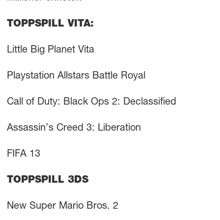
TOPPSPILL VITA:
Little Big Planet Vita
Playstation Allstars Battle Royal
Call of Duty: Black Ops 2: Declassified
Assassin’s Creed 3: Liberation
FIFA 13
TOPPSPILL 3DS
New Super Mario Bros. 2