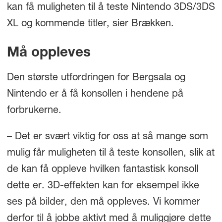
kan få muligheten til å teste Nintendo 3DS/3DS
XL og kommende titler, sier Brækken.
Må oppleves
Den største utfordringen for Bergsala og
Nintendo er å få konsollen i hendene på
forbrukerne.
– Det er svært viktig for oss at så mange som
mulig får muligheten til å teste konsollen, slik at
de kan få oppleve hvilken fantastisk konsoll
dette er. 3D-effekten kan for eksempel ikke
ses på bilder, den må oppleves. Vi kommer
derfor til å jobbe aktivt med å muliggjøre dette