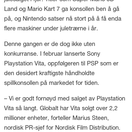
Land og Mario Kart 7 ga konsollen ben å gå
på, og Nintendo satser nå stort på å få enda
flere maskiner under juletrærne i år.
Denne gangen er de dog ikke uten
konkurranse. I februar lanserte Sony
Playstation Vita, oppfølgeren til PSP som er
den desidert kraftigste håndholdte
spillkonsollen på markedet for tiden.
– Vi er godt fornøyd med salget av Playstation
Vita så langt. Globalt har Vita solgt over 2,2
millioner enheter, forteller Marius Steen,
nordisk PR-sjef for Nordisk Film Distribution.