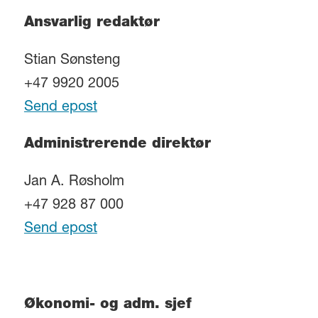
Ansvarlig redaktør
Stian Sønsteng
+47 9920 2005
Send epost
Administrerende direktør
Jan A. Røsholm
+47 928 87 000
Send epost
Økonomi- og adm. sjef