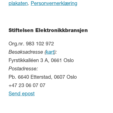
plakaten
.
Personvernerklæring
Stiftelsen Elektronikkbransjen
Org.nr. 983 102 972
Besøksadresse (
kart
):
Fyrstikkalléen 3 A, 0661 Oslo
Postadresse:
Pb. 6640 Etterstad, 0607 Oslo
+47 23 06 07 07
Send epost