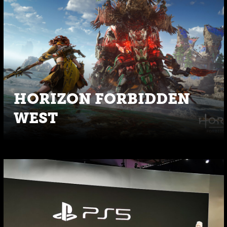
HORIZON FORBIDDEN
WEST