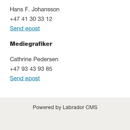
Hans F. Johansson
+47 41 30 33 12
Send epost
Mediegrafiker
Cathrine Pedersen
+47 93 43 93 85
Send epost
Powered by Labrador CMS