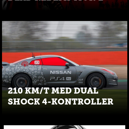
210 KM/T MED DUAL
SHOCK 4-KONTROLLER