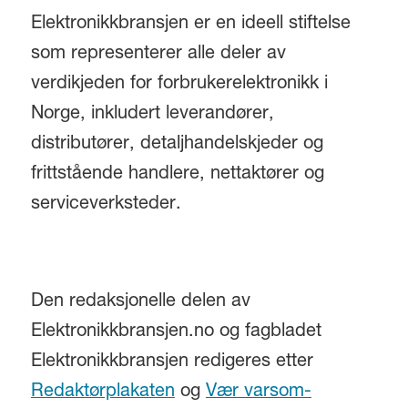
Elektronikkbransjen er en ideell stiftelse
som representerer alle deler av
verdikjeden for forbrukerelektronikk i
Norge, inkludert leverandører,
distributører, detaljhandelskjeder og
frittstående handlere, nettaktører og
serviceverksteder.
Den redaksjonelle delen av
Elektronikkbransjen.no og fagbladet
Elektronikkbransjen redigeres etter
Redaktørplakaten
og
Vær varsom-