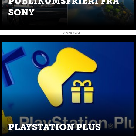
PUBLIKUMSFRIERI FRA
SONY
ANNONSE
PLAYSTATION PLUS