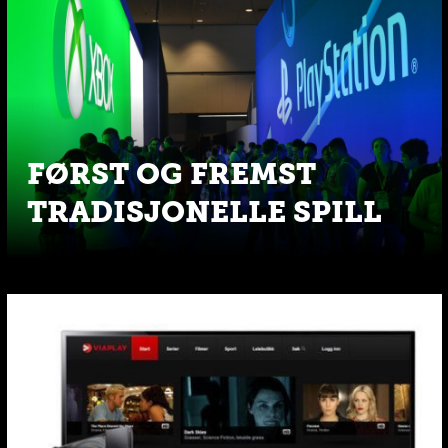
FØRST OG FREMST
TRADISJONELLE SPILL