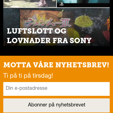
LUFTSLOTT OG
LOVNADER FRA SONY
MOTTA VÅRE NYHETSBREV!
Ti på ti på tirsdag!