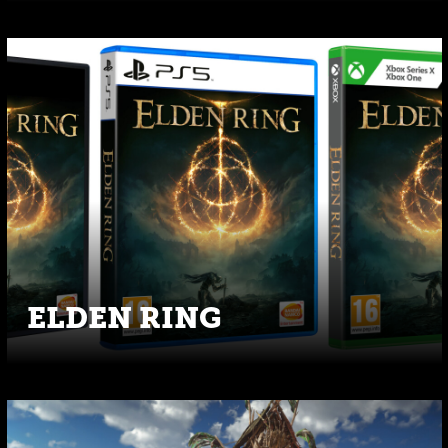
ELDEN RING