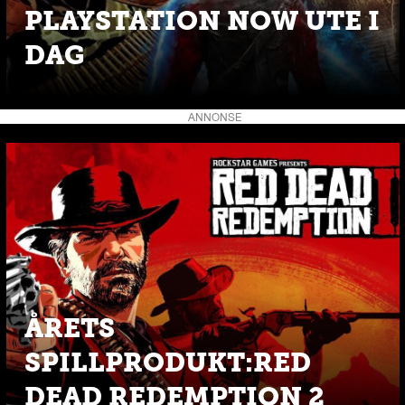
PLAYSTATION NOW UTE I
DAG
ANNONSE
ÅRETS
SPILLPRODUKT:RED
DEAD REDEMPTION 2