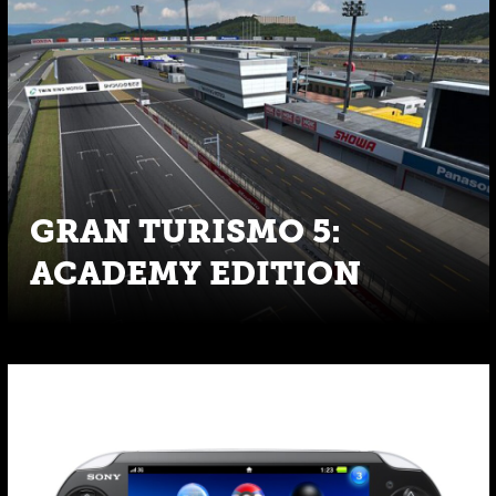
GRAN TURISMO 5:
ACADEMY EDITION