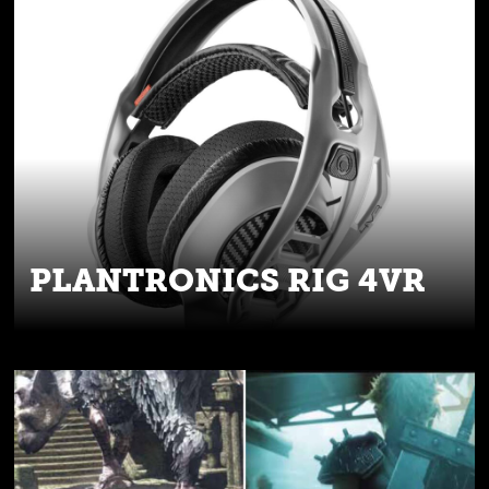
PLANTRONICS RIG 4VR