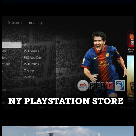
NY PLAYSTATION STORE