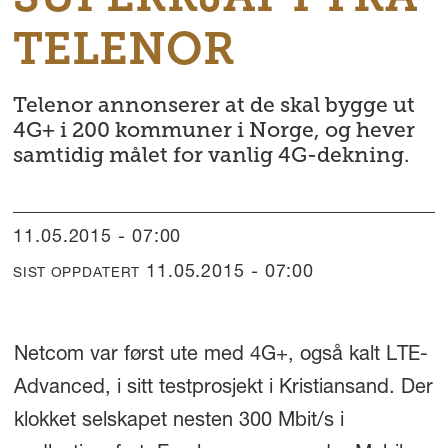
TELENOR
Telenor annonserer at de skal bygge ut
4G+ i 200 kommuner i Norge, og hever
samtidig målet for vanlig 4G-dekning.
11.05.2015 - 07:00
11.05.2015 - 07:00
SIST OPPDATERT
Netcom var først ute med 4G+, også kalt LTE-
Advanced, i sitt testprosjekt i Kristiansand. Der
klokket selskapet nesten 300 Mbit/s i