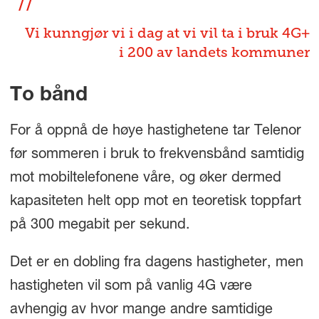
Vi kunngjør vi i dag at vi vil ta i bruk 4G+
i 200 av landets kommuner
To bånd
For å oppnå de høye hastighetene tar Telenor
før sommeren i bruk to frekvensbånd samtidig
mot mobiltelefonene våre, og øker dermed
kapasiteten helt opp mot en teoretisk toppfart
på 300 megabit per sekund.
Det er en dobling fra dagens hastigheter, men
hastigheten vil som på vanlig 4G være
avhengig av hvor mange andre samtidige