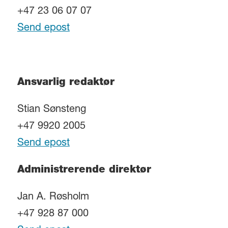
+47 23 06 07 07
Send epost
Ansvarlig redaktør
Stian Sønsteng
+47 9920 2005
Send epost
Administrerende direktør
Jan A. Røsholm
+47 928 87 000