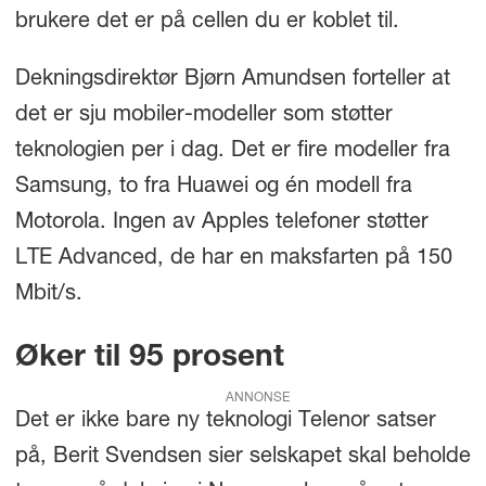
brukere det er på cellen du er koblet til.
Dekningsdirektør Bjørn Amundsen forteller at
det er sju mobiler-modeller som støtter
teknologien per i dag. Det er fire modeller fra
Samsung, to fra Huawei og én modell fra
Motorola. Ingen av Apples telefoner støtter
LTE Advanced, de har en maksfarten på 150
Mbit/s.
Øker til 95 prosent
ANNONSE
Det er ikke bare ny teknologi Telenor satser
på, Berit Svendsen sier selskapet skal beholde