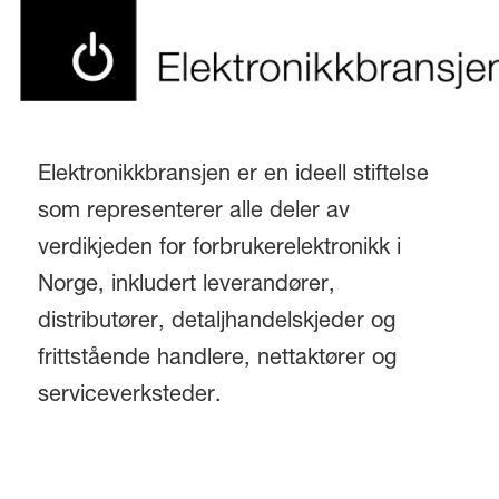
Elektronikkbransjen er en ideell stiftelse
som representerer alle deler av
verdikjeden for forbrukerelektronikk i
Norge, inkludert leverandører,
distributører, detaljhandelskjeder og
frittstående handlere, nettaktører og
serviceverksteder.