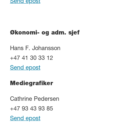
Send epost
Økonomi- og adm. sjef
Hans F. Johansson
+47 41 30 33 12
Send epost
Mediegrafiker
Cathrine Pedersen
+47 93 43 93 85
Send epost