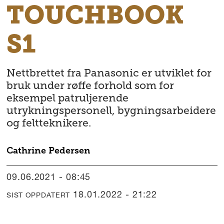
TOUCHBOOK
S1
Nettbrettet fra Panasonic er utviklet for
bruk under røffe forhold som for
eksempel patruljerende
utrykningspersonell, bygningsarbeidere
og feltteknikere.
Cathrine
Pedersen
09.06.2021 - 08:45
18.01.2022 - 21:22
SIST OPPDATERT