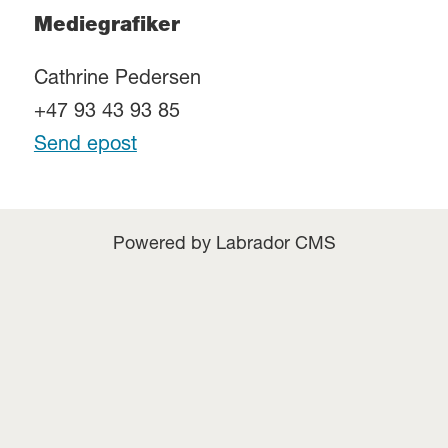
Mediegrafiker
Cathrine Pedersen
+47 93 43 93 85
Send epost
Powered by Labrador CMS