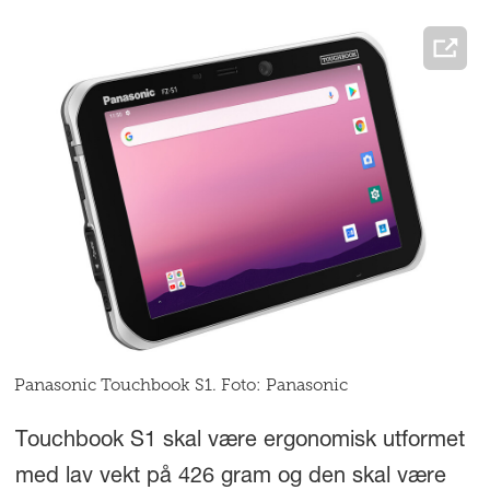
Panasonic Touchbook S1. Foto: Panasonic
Touchbook S1 skal være ergonomisk utformet
med lav vekt på 426 gram og den skal være