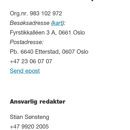
Org.nr. 983 102 972
Besøksadresse (
kart
):
Fyrstikkalléen 3 A, 0661 Oslo
Postadresse:
Pb. 6640 Etterstad, 0607 Oslo
+47 23 06 07 07
Send epost
Ansvarlig redaktør
Stian Sønsteng
+47 9920 2005