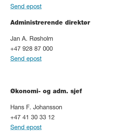
Send epost
Administrerende direktør
Jan A. Røsholm
+47 928 87 000
Send epost
Økonomi- og adm. sjef
Hans F. Johansson
+47 41 30 33 12
Send epost