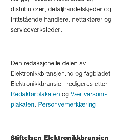
distributører, detaljhandelskjeder og
frittstående handlere, nettaktører og
serviceverksteder.
Den redaksjonelle delen av
Elektronikkbransjen.no og fagbladet
Elektronikkbransjen redigeres etter
Redaktørplakaten
og
Vær varsom-
plakaten
.
Personvernerklæring
Stiftelsen Elektronikkbransjen