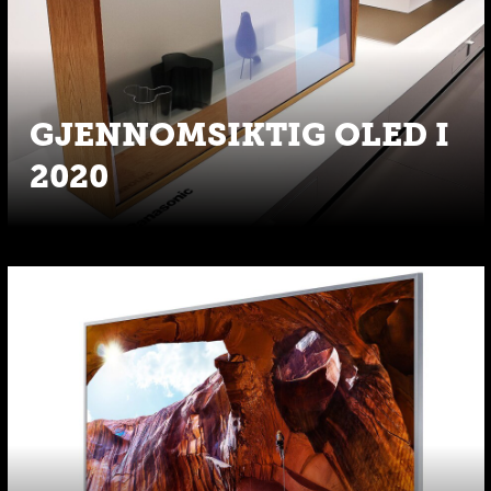
GJENNOMSIKTIG OLED I
2020