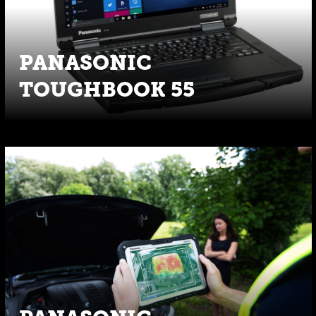
PANASONIC
TOUGHBOOK 55