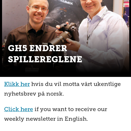
GH5 ENDRER
SPILLEREGLENE
Klikk her
hvis du vil motta vårt ukentlige
nyhetsbrev på norsk.
Click here
if you want to receive our
weekly newsletter in English.