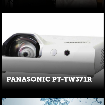
PANASONIC PT-TW371R