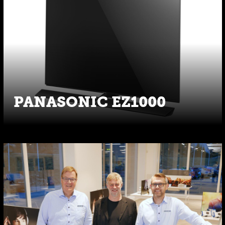
PANASONIC EZ1000