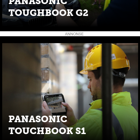
PANASONIC
TOUGHBOOK G2
ANNONSE
PANASONIC
TOUCHBOOK S1