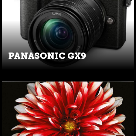
PANASONIC GX9