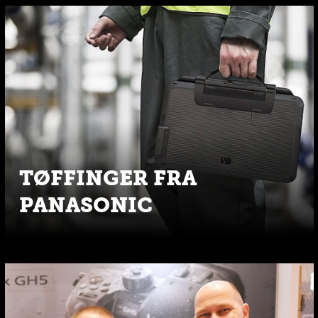
TØFFINGER FRA
PANASONIC