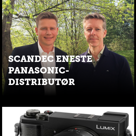
SCANDEC ENESTE
PANASONIC-
DISTRIBUTØR