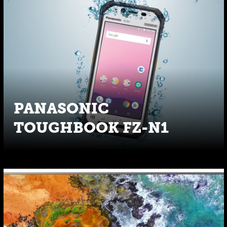
PANASONIC
TOUGHBOOK FZ-N1