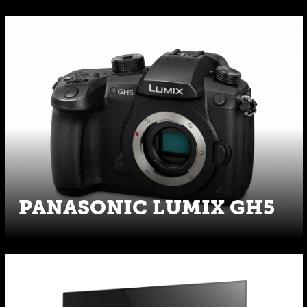
PANASONIC LUMIX GH5