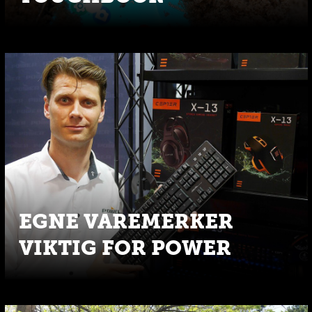
EGNE VAREMERKER
VIKTIG FOR POWER