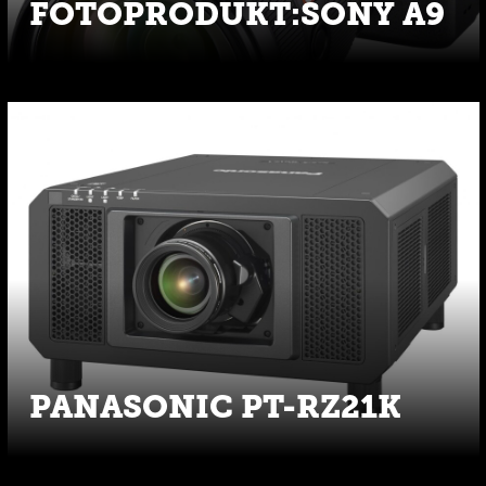
FOTOPRODUKT:SONY A9
PANASONIC PT-RZ21K