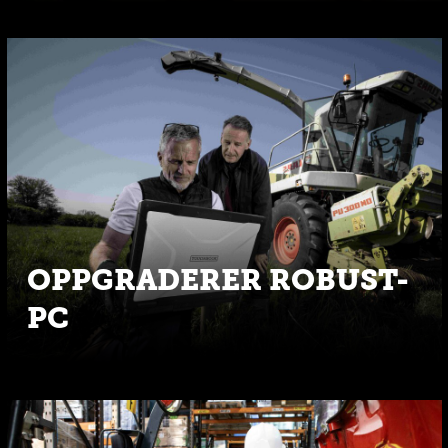
OPPGRADERER ROBUST-
PC