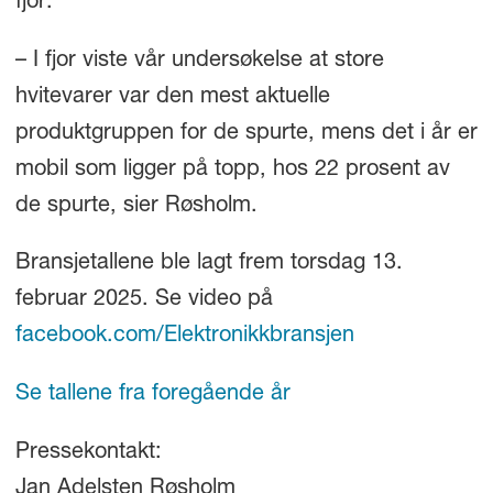
fjor.
– I fjor viste vår undersøkelse at store
hvitevarer var den mest aktuelle
produktgruppen for de spurte, mens det i år er
mobil som ligger på topp, hos 22 prosent av
de spurte, sier Røsholm.
Bransjetallene ble lagt frem torsdag 13.
februar 2025. Se video på
facebook.com/Elektronikkbransjen
Se tallene fra foregående år
Pressekontakt:
Jan Adelsten Røsholm