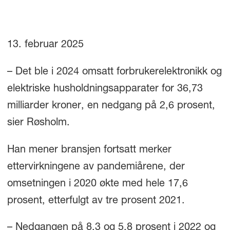
13. februar 2025
– Det ble i 2024 omsatt forbrukerelektronikk og
elektriske husholdningsapparater for 36,73
milliarder kroner, en nedgang på 2,6 prosent,
sier Røsholm.
Han mener bransjen fortsatt merker
ettervirkningene av pandemiårene, der
omsetningen i 2020 økte med hele 17,6
prosent, etterfulgt av tre prosent 2021.
– Nedgangen på 8,3 og 5,8 prosent i 2022 og