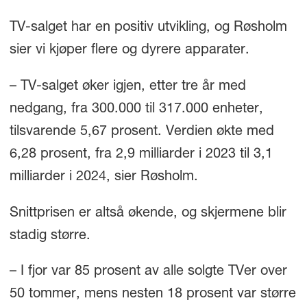
TV-salget har en positiv utvikling, og Røsholm
sier vi kjøper flere og dyrere apparater.
– TV-salget øker igjen, etter tre år med
nedgang, fra 300.000 til 317.000 enheter,
tilsvarende 5,67 prosent. Verdien økte med
6,28 prosent, fra 2,9 milliarder i 2023 til 3,1
milliarder i 2024, sier Røsholm.
Snittprisen er altså økende, og skjermene blir
stadig større.
– I fjor var 85 prosent av alle solgte TVer over
50 tommer, mens nesten 18 prosent var større