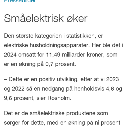
Pressebilder
Småelektrisk øker
Den største kategorien i statistikken, er
elektriske husholdningsapparater. Her ble det i
2024 omsatt for 11,49 milliarder kroner, som
er en økning på 0,7 prosent.
– Dette er en positiv utvikling, etter at vi 2023
og 2022 så en nedgang på henholdsvis 4,6 og
9,6 prosent, sier Røsholm.
Det er de småelektriske produktene som
sørger for dette, med en økning på ni prosent