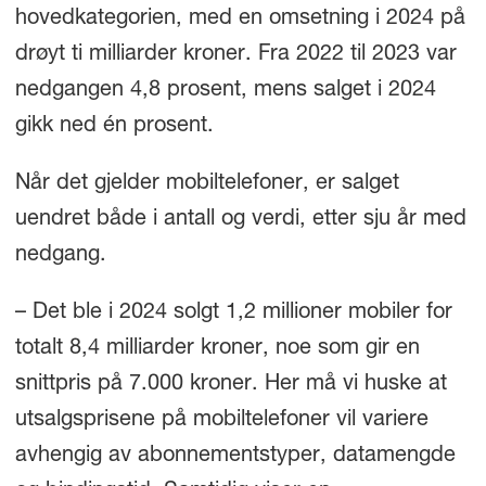
hovedkategorien, med en omsetning i 2024 på
drøyt ti milliarder kroner. Fra 2022 til 2023 var
nedgangen 4,8 prosent, mens salget i 2024
gikk ned én prosent.
Når det gjelder mobiltelefoner, er salget
uendret både i antall og verdi, etter sju år med
nedgang.
– Det ble i 2024 solgt 1,2 millioner mobiler for
totalt 8,4 milliarder kroner, noe som gir en
snittpris på 7.000 kroner. Her må vi huske at
utsalgsprisene på mobiltelefoner vil variere
avhengig av abonnementstyper, datamengde