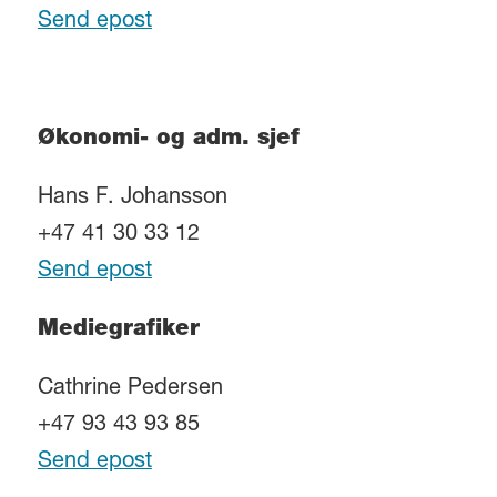
Send epost
Økonomi- og adm. sjef
Hans F. Johansson
+47 41 30 33 12
Send epost
Mediegrafiker
Cathrine Pedersen
+47 93 43 93 85
Send epost