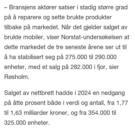
– Bransjens aktører satser i stadig større grad
på å reparere og sette brukte produkter
tilbake på markedet. Når det gjelder salget av
brukte mobiler, viser Norstat-undersøkelsen at
dette markedet de tre seneste årene ser ut til
å ha stabilisert seg på 275.000 til 290.000
enheter, med et salg på 282.000 i fjor, sier
Røsholm.
Salget av nettbrett hadde i 2024 en nedgang
på åtte prosent både i verdi og antall, fra 1,77
til 1,63 milliarder kroner, og fra 354.000 til
325.000 enheter.