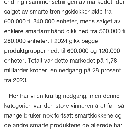
endring i sammensetningen av markedet, der
salget av smarte treningsklokker økte fra
600.000 til 840.000 enheter, mens salget av
enklere smartarmbånd gikk ned fra 560.000 til
280.000 enheter. I 2024 gikk begge
produktgrupper ned, til 600.000 og 120.000
enheter. Totalt var dette markedet på 1,78
milliarder kroner, en nedgang på 28 prosent
fra 2023.
– Her har vi en kraftig nedgang, men denne
kategorien var den store vinneren året før, så
mange bruker nok fortsatt smartklokkene og
de andre smarte produktene de allerede har