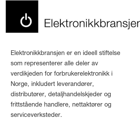
Elektronikkbransjen er en ideell stiftelse
som representerer alle deler av
verdikjeden for forbrukerelektronikk i
Norge, inkludert leverandører,
distributører, detaljhandelskjeder og
frittstående handlere, nettaktører og
serviceverksteder.