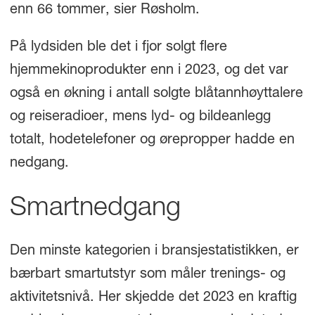
enn 66 tommer, sier Røsholm.
På lydsiden ble det i fjor solgt flere
hjemmekinoprodukter enn i 2023, og det var
også en økning i antall solgte blåtannhøyttalere
og reiseradioer, mens lyd- og bildeanlegg
totalt, hodetelefoner og ørepropper hadde en
nedgang.
Smartnedgang
Den minste kategorien i bransjestatistikken, er
bærbart smartutstyr som måler trenings- og
aktivitetsnivå. Her skjedde det 2023 en kraftig