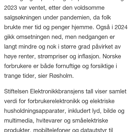
2023 var ventet, etter den voldsomme
salgsøkningen under pandemien, da folk
brukte mer tid og penger hjemme. Også i 2024
gikk omsetningen ned, men nedgangen er
langt mindre og nok i større grad påvirket av
høye renter, strømpriser og inflasjon. Norske
forbrukere er både fornuftige og forsiktige i
trange tider, sier Røsholm.
Stiftelsen Elektronikkbransjens tall viser samlet
verdi for forbrukerelektronikk og elektriske
husholdningsapparater, inkludert lyd, bilde og
multimedia, hvitevarer og småelektriske
produkter, mobiltelefoner og datautstyr til