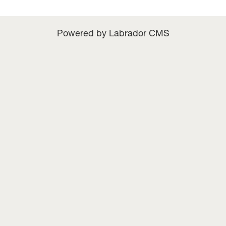
Powered by Labrador CMS