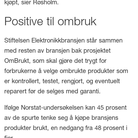
kjøpt, sier Røsholm.
Positive til ombruk
Stiftelsen Elektronikkbransjen står sammen
med resten av bransjen bak prosjektet
OmBrukt, som skal gjøre det trygt for
forbrukerne å velge ombrukte produkter som
er kontrollert, testet, rengjort, og eventuelt
reparert før de selges med garanti.
Ifølge Norstat-undersøkelsen kan 45 prosent
av de spurte tenke seg å kjøpe bransjens
produkter brukt, en nedgang fra 48 prosent i