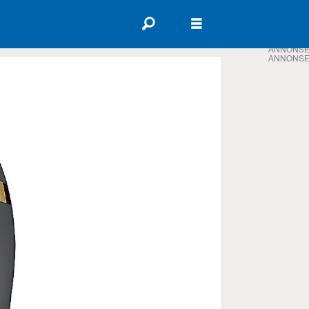
ANNONSE
ANNONSE