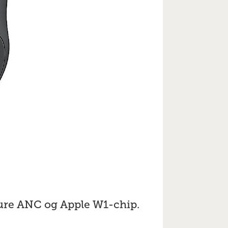
Pure ANC og Apple W1-chip.