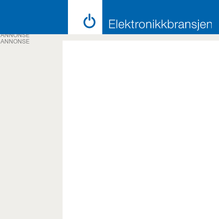
ANNONSE
ANNONSE