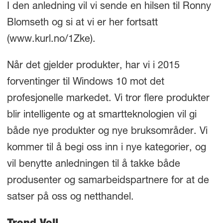
I den anledning vil vi sende en hilsen til Ronny
Blomseth og si at vi er her fortsatt
(www.kurl.no/1Zke).
Når det gjelder produkter, har vi i 2015
forventinger til Windows 10 mot det
profesjonelle markedet. Vi tror flere produkter
blir intelligente og at smartteknologien vil gi
både nye produkter og nye bruksområder. Vi
kommer til å begi oss inn i nye kategorier, og
vil benytte anledningen til å takke både
produsenter og samarbeidspartnere for at de
satser på oss og netthandel.