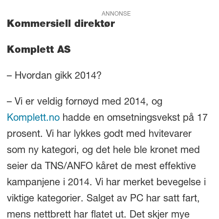
ANNONSE
Kommersiell direktør
Komplett AS
– Hvordan gikk 2014?
– Vi er veldig fornøyd med 2014, og
Komplett.no
hadde en omsetningsvekst på 17
prosent. Vi har lykkes godt med hvitevarer
som ny kategori, og det hele ble kronet med
seier da TNS/ANFO kåret de mest effektive
kampanjene i 2014. Vi har merket bevegelse i
viktige kategorier. Salget av PC har satt fart,
mens nettbrett har flatet ut. Det skjer mye