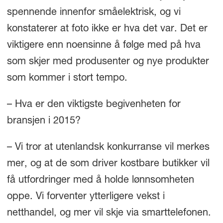
spennende innenfor småelektrisk, og vi
konstaterer at foto ikke er hva det var. Det er
viktigere enn noensinne å følge med på hva
som skjer med produsenter og nye produkter
som kommer i stort tempo.
– Hva er den viktigste begivenheten for
bransjen i 2015?
– Vi tror at utenlandsk konkurranse vil merkes
mer, og at de som driver kostbare butikker vil
få utfordringer med å holde lønnsomheten
oppe. Vi forventer ytterligere vekst i
netthandel, og mer vil skje via smarttelefonen.