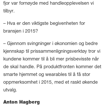
fjor var fornøyde med handleopplevelsen vi
tilbyr.
– Hva er den viktigste begivenheten for
bransjen i 2015?
– Gjennom svingninger i økonomien og bedre
kjennskap til prissammenligningsverktøy tror vi
kundene kommer til å bli mer prisbevisste når
de skal handle. På produktfronten kommer det
smarte hjemmet og wearables til å få stor
oppmerksomhet i 2015, med et raskt økende
utvalg.
Anton Hagberg