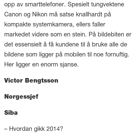
opp av smarttelefoner. Spesielt tungvektene
Canon og Nikon må satse knallhardt på
kompakte systemkamera, ellers faller
markedet videre som en stein. På bildebiten er
det essensielt å få kundene til å bruke alle de
bildene som ligger på mobilen til noe fornuftig.
Her ligger en enorm sjanse.
Victor Bengtsson
Norgessjef
Siba
– Hvordan gikk 2014?