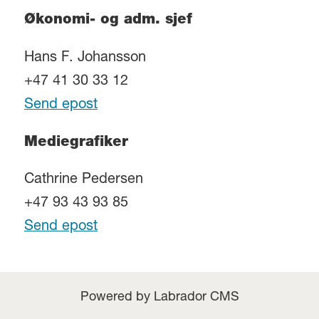
Økonomi- og adm. sjef
Hans F. Johansson
+47 41 30 33 12
Send epost
Mediegrafiker
Cathrine Pedersen
+47 93 43 93 85
Send epost
Powered by Labrador CMS