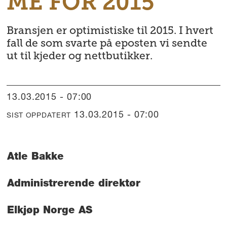
ME FOR 2015
Bransjen er optimistiske til 2015. I hvert
fall de som svarte på eposten vi sendte
ut til kjeder og nettbutikker.
13.03.2015 - 07:00
13.03.2015 - 07:00
SIST OPPDATERT
Atle Bakke
Administrerende direktør
Elkjøp Norge AS