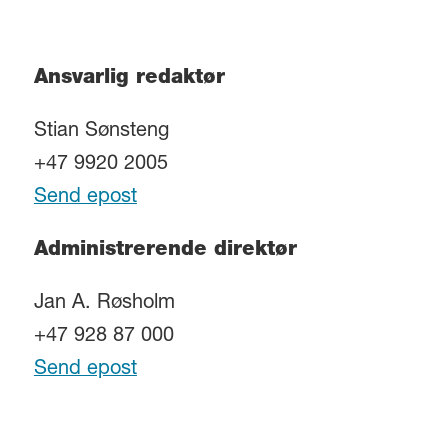
Ansvarlig redaktør
Stian Sønsteng
+47 9920 2005
Send epost
Administrerende direktør
Jan A. Røsholm
+47 928 87 000
Send epost