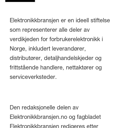
Elektronikkbransjen er en ideell stiftelse
som representerer alle deler av
verdikjeden for forbrukerelektronikk i
Norge, inkludert leverandører,
distributører, detaljhandelskjeder og
frittstående handlere, nettaktører og
serviceverksteder.
Den redaksjonelle delen av
Elektronikkbransjen.no og fagbladet
Elektronikkbransjen redigeres etter