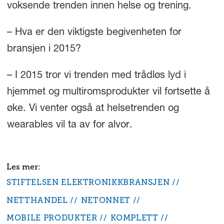
voksende trenden innen helse og trening.
– Hva er den viktigste begivenheten for
bransjen i 2015?
– I 2015 tror vi trenden med trådløs lyd i
hjemmet og multiromsprodukter vil fortsette å
øke. Vi venter også at helsetrenden og
wearables vil ta av for alvor.
STIFTELSEN ELEKTRONIKKBRANSJEN
NETTHANDEL
NETONNET
MOBILE PRODUKTER
KOMPLETT