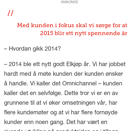
ANNONSE
Med kunden i fokus skal vi sørge for at
2015 blir ett nytt spennende år
– Hvordan gikk 2014?
– 2014 ble ett nytt godt Elkjøp år. Vi har jobbet
hardt med å møte kunden der kunden ønsker
å handle. Vi kaller det Omnichannel – kunden
kaller det en selvfølge. Dette tror vi er en av
grunnene til at vi øker omsetningen vår, har
flere kundemøter og at vi har flere fornøyde
kunder enn noen gang. Det har vært en