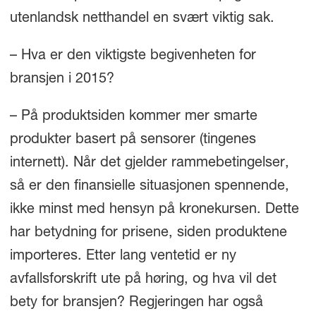
utenlandsk netthandel en svært viktig sak.
– Hva er den viktigste begivenheten for
bransjen i 2015?
– På produktsiden kommer mer smarte
produkter basert på sensorer (tingenes
internett). Når det gjelder rammebetingelser,
så er den finansielle situasjonen spennende,
ikke minst med hensyn på kronekursen. Dette
har betydning for prisene, siden produktene
importeres. Etter lang ventetid er ny
avfallsforskrift ute på høring, og hva vil det
bety for bransjen? Regjeringen har også