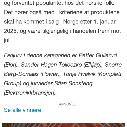
og forventet popularitet hos det norske folk.
Det hører også med i kriteriene at produktene
skal ha kommet i salg i Norge etter 1. januar
2025, og være tilgjengelig i handelen frem mot
jul.
Fagjury i denne kategorien er Petter Gullerud
(Elon), Sander Hagen Tolloczko (Elkjøp), Snorre
Berg-Domaas (Power), Tonje Hvalvik (Komplett
Group) og juryleder Stian Sønsteng
(Elektronikkbransjen).
ANNONSE
Se alle vinnere