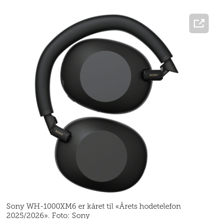
Sony WH-1000XM6 er kåret til «Årets hodetelefon
2025/2026». Foto: Sony