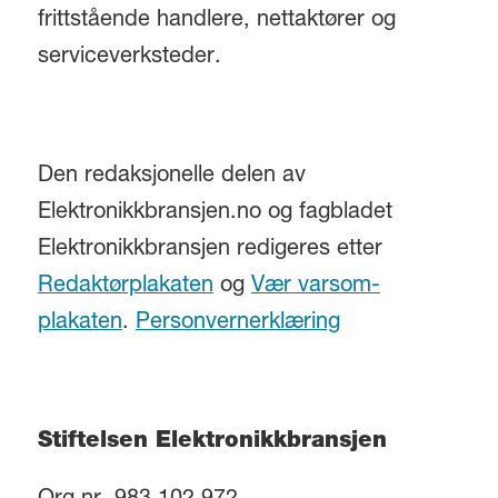
frittstående handlere, nettaktører og
serviceverksteder.
Den redaksjonelle delen av
Elektronikkbransjen.no og fagbladet
Elektronikkbransjen redigeres etter
Redaktørplakaten
og
Vær varsom-
plakaten
.
Personvernerklæring
Stiftelsen Elektronikkbransjen