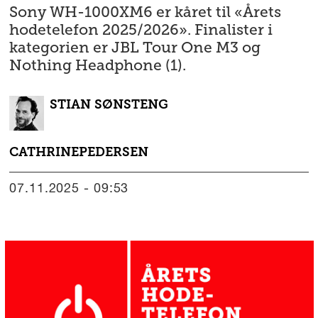
Sony WH-1000XM6 er kåret til «Årets
hodetelefon 2025/2026». Finalister i
kategorien er JBL Tour One M3 og
Nothing Headphone (1).
STIAN
SØNSTENG
CATHRINE
PEDERSEN
07.11.2025 - 09:53