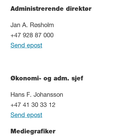
Administrerende direktør
Jan A. Røsholm
+47 928 87 000
Send epost
Økonomi- og adm. sjef
Hans F. Johansson
+47 41 30 33 12
Send epost
Mediegrafiker