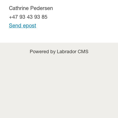
Cathrine Pedersen
+47 93 43 93 85
Send epost
Powered by Labrador CMS