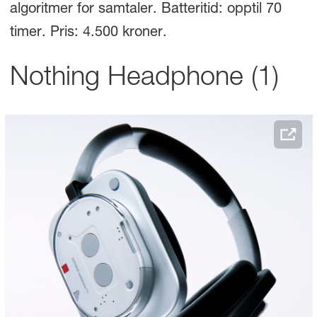
algoritmer for samtaler. Batteritid: opptil 70
timer. Pris: 4.500 kroner.
Nothing Headphone (1)