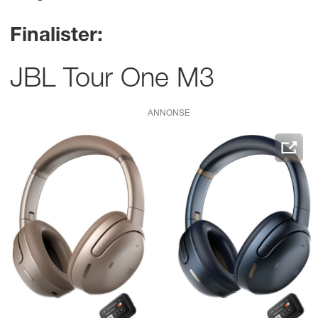
Finalister:
JBL Tour One M3
ANNONSE