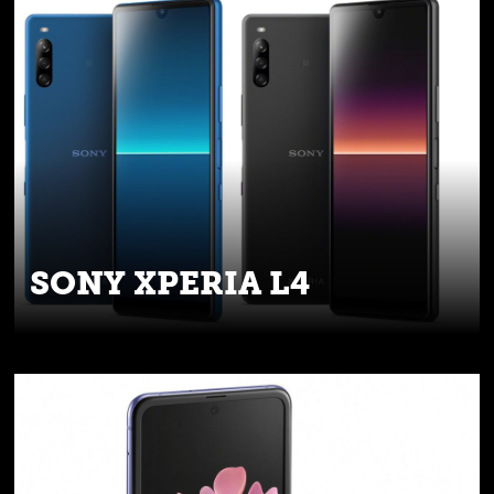
SONY XPERIA L4