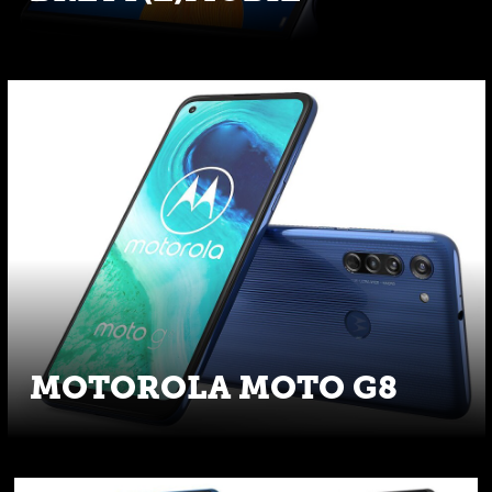
MOTOROLA MOTO G8