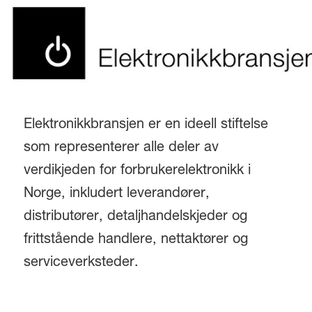
Elektronikkbransjen er en ideell stiftelse
som representerer alle deler av
verdikjeden for forbrukerelektronikk i
Norge, inkludert leverandører,
distributører, detaljhandelskjeder og
frittstående handlere, nettaktører og
serviceverksteder.