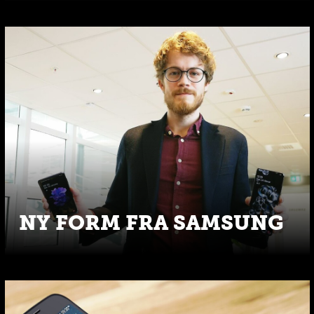
NY FORM FRA SAMSUNG