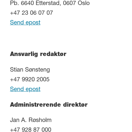
Pb. 6640 Etterstad, 0607 Oslo
+47 23 06 07 07
Send epost
Ansvarlig redaktør
Stian Sønsteng
+47 9920 2005
Send epost
Administrerende direktør
Jan A. Røsholm
+47 928 87 000