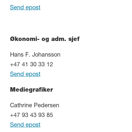
Send epost
Økonomi- og adm. sjef
Hans F. Johansson
+47 41 30 33 12
Send epost
Mediegrafiker
Cathrine Pedersen
+47 93 43 93 85
Send epost