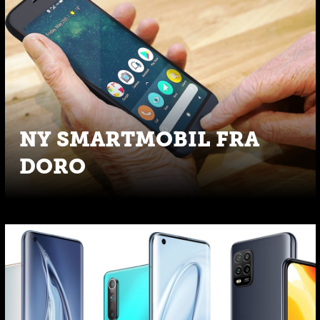
NY SMARTMOBIL FRA
DORO