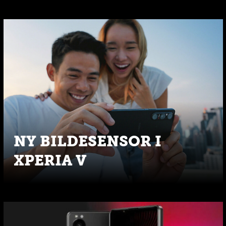
NY BILDESENSOR I
XPERIA V