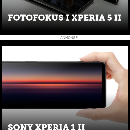
FOTOFOKUS I XPERIA 5 II
ANNONSE
SONY XPERIA 1 II