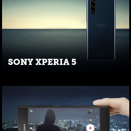
SONY XPERIA 5