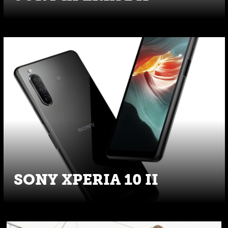
SONY XPERIA 10 II