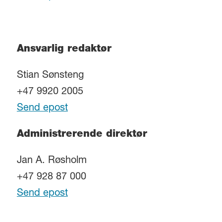
Ansvarlig redaktør
Stian Sønsteng
+47 9920 2005
Send epost
Administrerende direktør
Jan A. Røsholm
+47 928 87 000
Send epost