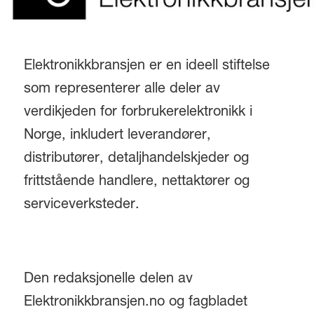
Elektronikkbransjen er en ideell stiftelse
som representerer alle deler av
verdikjeden for forbrukerelektronikk i
Norge, inkludert leverandører,
distributører, detaljhandelskjeder og
frittstående handlere, nettaktører og
serviceverksteder.
Den redaksjonelle delen av
Elektronikkbransjen.no og fagbladet