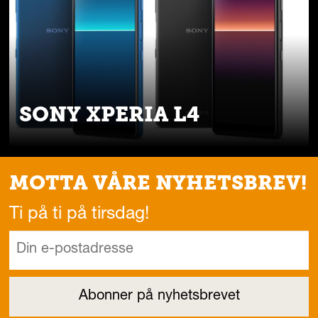
SONY XPERIA L4
MOTTA VÅRE NYHETSBREV!
Ti på ti på tirsdag!