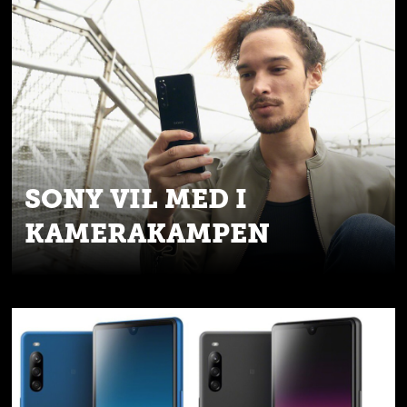
SONY VIL MED I
KAMERAKAMPEN