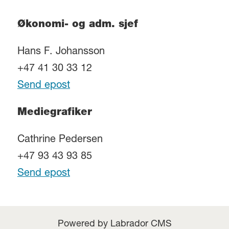
Økonomi- og adm. sjef
Hans F. Johansson
+47 41 30 33 12
Send epost
Mediegrafiker
Cathrine Pedersen
+47 93 43 93 85
Send epost
Powered by Labrador CMS