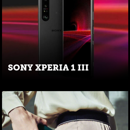
SONY XPERIA 1 III