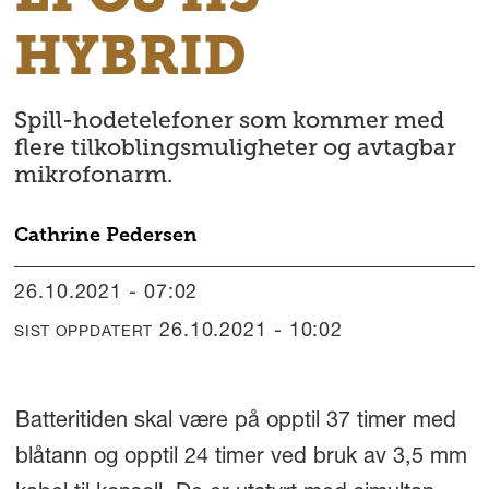
HYBRID
Spill-hodetelefoner som kommer med
flere tilkoblingsmuligheter og avtagbar
mikrofonarm.
Cathrine
Pedersen
26.10.2021 - 07:02
26.10.2021 - 10:02
SIST OPPDATERT
Batteritiden skal være på opptil 37 timer med
blåtann og opptil 24 timer ved bruk av 3,5 mm