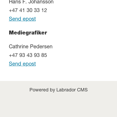
Hans F. Johansson
+47 41 30 33 12
Send epost
Mediegrafiker
Cathrine Pedersen
+47 93 43 93 85
Send epost
Powered by Labrador CMS