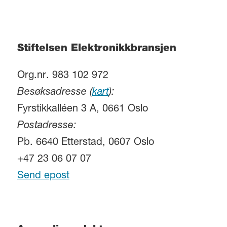
Stiftelsen Elektronikkbransjen
Org.nr. 983 102 972
Besøksadresse (
kart
):
Fyrstikkalléen 3 A, 0661 Oslo
Postadresse:
Pb. 6640 Etterstad, 0607 Oslo
+47 23 06 07 07
Send epost