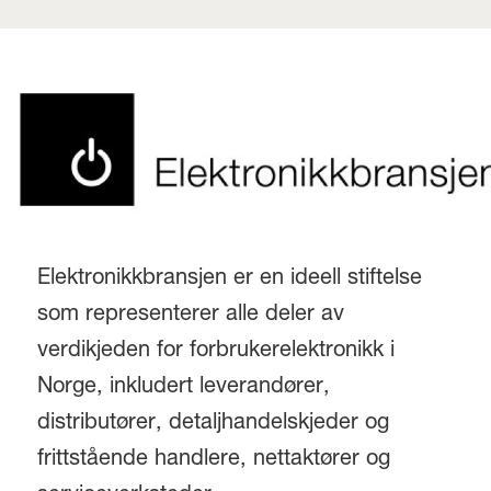
Elektronikkbransjen er en ideell stiftelse
som representerer alle deler av
verdikjeden for forbrukerelektronikk i
Norge, inkludert leverandører,
distributører, detaljhandelskjeder og
frittstående handlere, nettaktører og