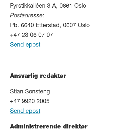
Fyrstikkalléen 3 A, 0661 Oslo
Postadresse:
Pb. 6640 Etterstad, 0607 Oslo
+47 23 06 07 07
Send epost
Ansvarlig redaktør
Stian Sønsteng
+47 9920 2005
Send epost
Administrerende direktør