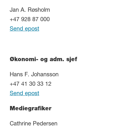
Jan A. Røsholm
+47 928 87 000
Send epost
Økonomi- og adm. sjef
Hans F. Johansson
+47 41 30 33 12
Send epost
Mediegrafiker
Cathrine Pedersen