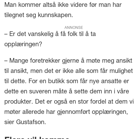
Man kommer altså ikke videre før man har
tilegnet seg kunnskapen.
ANNONSE
– Er det vanskelig å få folk til å ta
opplæringen?
– Mange foretrekker gjerne å møte meg ansikt
til ansikt, men det er ikke alle som får mulighet
til dette. For en butikk som får nye ansatte er
dette en suveren måte å sette dem inn i våre
produkter. Det er også en stor fordel at dem vi
møter allerede har gjennomført opplæringen,
sier Gustafson.