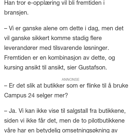
Han tror e-opplæring vil bli fremtiden i
bransjen.
– Vi er ganske alene om dette i dag, men det
vil ganske sikkert komme stadig flere
leverandører med tilsvarende løsninger.
Fremtiden er en kombinasjon av dette, og
kursing ansikt til ansikt, sier Gustafson.
ANNONSE
– Er det slik at butikker som er flinke til å bruke
Campus 24 selger mer?
– Ja. Vi kan ikke vise til salgstall fra butikkene,
siden vi ikke får det, men de to pilotbutikkene
våre har en betydelig omsetningsøkning av