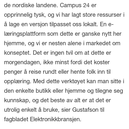
de nordiske landene. Campus 24 er
opprinnelig tysk, og vi har lagt store ressurser i
å lage en versjon tilpasset oss lokalt. En e-
læringsplattform som dette er ganske nytt her
hjemme, og vi er nesten alene i markedet om
konseptet. Det er ingen tvil om at dette er
morgendagen, ikke minst fordi det koster
penger å reise rundt eller hente folk inn til
opplæring. Med dette verktøyet kan man sitte i
den enkelte butikk eller hjemme og tilegne seg
kunnskap, og det beste av alt er at det er
utrolig enkelt å bruke, sier Gustafson til
fagbladet Elektronikkbransjen.