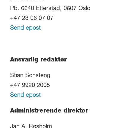
Pb. 6640 Etterstad, 0607 Oslo
+47 23 06 07 07
Send epost
Ansvarlig redaktør
Stian Sønsteng
+47 9920 2005
Send epost
Administrerende direktør
Jan A. Røsholm