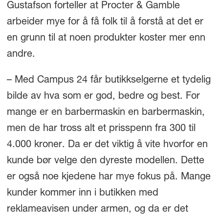
Gustafson forteller at Procter & Gamble
arbeider mye for å få folk til å forstå at det er
en grunn til at noen produkter koster mer enn
andre.
– Med Campus 24 får butikkselgerne et tydelig
bilde av hva som er god, bedre og best. For
mange er en barbermaskin en barbermaskin,
men de har tross alt et prisspenn fra 300 til
4.000 kroner. Da er det viktig å vite hvorfor en
kunde bør velge den dyreste modellen. Dette
er også noe kjedene har mye fokus på. Mange
kunder kommer inn i butikken med
reklameavisen under armen, og da er det