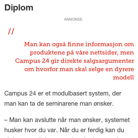
Diplom
ANNONSE
Man kan også finne informasjon om
produktene på våre nettsider, men
Campus 24 gir direkte salgsargumenter
om hvorfor man skal selge en dyrere
modell
Campus 24 er et modulbasert system, der
man kan ta de seminarene man ønsker.
– Man kan avslutte når man ønsker, systemet
husker hvor du var. Når du er ferdig kan du