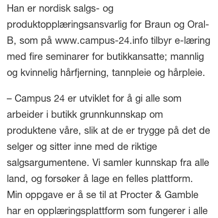
Han er nordisk salgs- og
produktopplæringsansvarlig for Braun og Oral-
B, som på www.campus-24.info tilbyr e-læring
med fire seminarer for butikkansatte; mannlig
og kvinnelig hårfjerning, tannpleie og hårpleie.
– Campus 24 er utviklet for å gi alle som
arbeider i butikk grunnkunnskap om
produktene våre, slik at de er trygge på det de
selger og sitter inne med de riktige
salgsargumentene. Vi samler kunnskap fra alle
land, og forsøker å lage en felles plattform.
Min oppgave er å se til at Procter & Gamble
har en opplæringsplattform som fungerer i alle