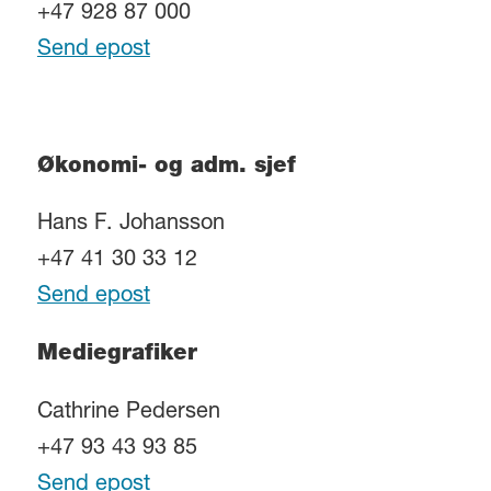
+47 928 87 000
Send epost
Økonomi- og adm. sjef
Hans F. Johansson
+47 41 30 33 12
Send epost
Mediegrafiker
Cathrine Pedersen
+47 93 43 93 85
Send epost