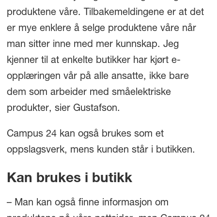
produktene våre. Tilbakemeldingene er at det
er mye enklere å selge produktene våre når
man sitter inne med mer kunnskap. Jeg
kjenner til at enkelte butikker har kjørt e-
opplæringen vår på alle ansatte, ikke bare
dem som arbeider med småelektriske
produkter, sier Gustafson.
Campus 24 kan også brukes som et
oppslagsverk, mens kunden står i butikken.
Kan brukes i butikk
– Man kan også finne informasjon om