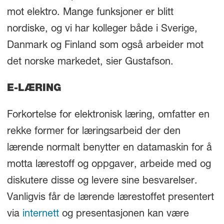
mot elektro. Mange funksjoner er blitt
nordiske, og vi har kolleger både i Sverige,
Danmark og Finland som også arbeider mot
det norske markedet, sier Gustafson.
E-LÆRING
Forkortelse for elektronisk læring, omfatter en
rekke former for læringsarbeid der den
lærende normalt benytter en datamaskin for å
motta lærestoff og oppgaver, arbeide med og
diskutere disse og levere sine besvarelser.
Vanligvis får de lærende lærestoffet presentert
via
internett
og presentasjonen kan være