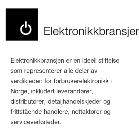
Elektronikkbransjen er en ideell stiftelse
som representerer alle deler av
verdikjeden for forbrukerelektronikk i
Norge, inkludert leverandører,
distributører, detaljhandelskjeder og
frittstående handlere, nettaktører og
serviceverksteder.