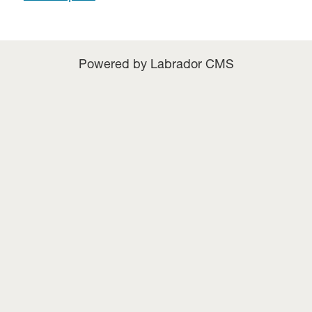
Powered by Labrador CMS