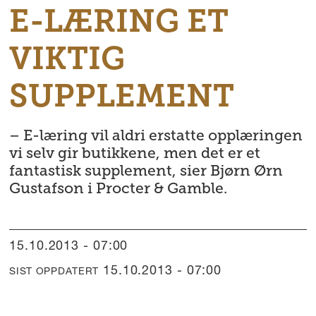
E-LÆRING ET
VIKTIG
SUPPLEMENT
– E-læring vil aldri erstatte opplæringen
vi selv gir butikkene, men det er et
fantastisk supplement, sier Bjørn Ørn
Gustafson i Procter & Gamble.
15.10.2013 - 07:00
15.10.2013 - 07:00
SIST OPPDATERT