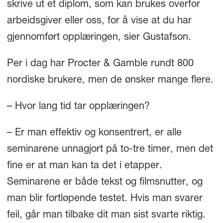
skrive ut et diplom, som kan brukes overfor
arbeidsgiver eller oss, for å vise at du har
gjennomført opplæringen, sier Gustafson.
Per i dag har Procter & Gamble rundt 800
nordiske brukere, men de ønsker mange flere.
– Hvor lang tid tar opplæringen?
– Er man effektiv og konsentrert, er alle
seminarene unnagjort på to-tre timer, men det
fine er at man kan ta det i etapper.
Seminarene er både tekst og filmsnutter, og
man blir fortløpende testet. Hvis man svarer
feil, går man tilbake dit man sist svarte riktig.