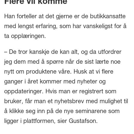
Flere vil komme
Han forteller at det gjerne er de butikkansatte
med lengst erfaring, som har vanskeligst for å
ta opplæringen.
– De tror kanskje de kan alt, og da utfordrer
jeg dem med å spørre når de sist lærte noe
nytt om produktene våre. Husk at vi flere
ganger i året kommer med nyheter og
oppdateringer. Hvis man er registrert som
bruker, får man et nyhetsbrev med mulighet til
å klikke seg inn på de nye seminarene som
ligger i plattformen, sier Gustafson.